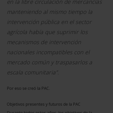
en la libre circulación de mercancías
manteniendo al mismo tiempo la
intervención pública en el sector
agrícola había que suprimir los
mecanismos de intervención
nacionales incompatibles con el
mercado común y traspasarlos a
escala comunitaria”.
Por eso se creó la PAC.
Objetivos presentes y futuros de la PAC
Durante todos estos años, los objetivos de la