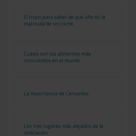
El truco para saber de qué año es la
matrícula de un coche
Cuáles son los alimentos más
consumidos en el mundo
La importancia de Cervantes
Los tres lugares más alejados de la
civilización