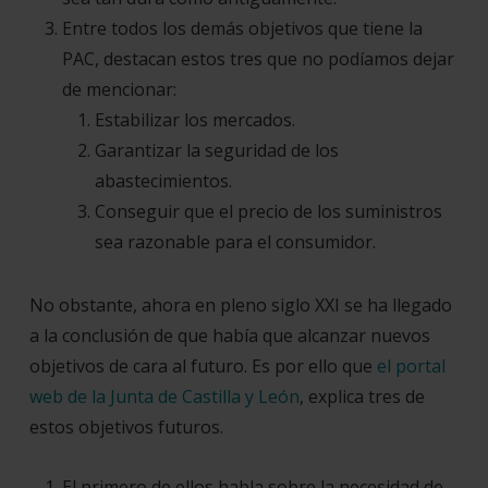
Entre todos los demás objetivos que tiene la
PAC, destacan estos tres que no podíamos dejar
de mencionar:
Estabilizar los mercados.
Garantizar la seguridad de los
abastecimientos.
Conseguir que el precio de los suministros
sea razonable para el consumidor.
No obstante, ahora en pleno siglo XXI se ha llegado
a la conclusión de que había que alcanzar nuevos
objetivos de cara al futuro. Es por ello que
el portal
web de la Junta de Castilla y León
, explica tres de
estos objetivos futuros.
El primero de ellos habla sobre la necesidad de