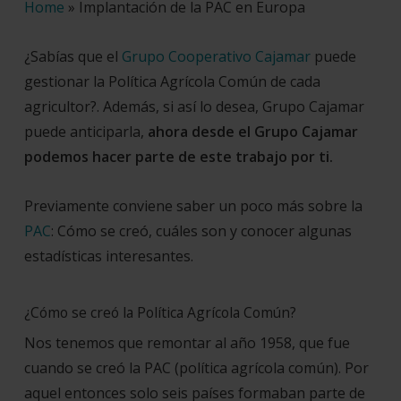
Home
»
Implantación de la PAC en Europa
¿Sabías que el
Grupo Cooperativo Cajamar
puede
gestionar la Política Agrícola Común de cada
agricultor?. Además, si así lo desea, Grupo Cajamar
puede anticiparla,
ahora desde el Grupo Cajamar
podemos hacer parte de este trabajo por ti.
Previamente conviene saber un poco más sobre la
PAC
: Cómo se creó, cuáles son y conocer algunas
estadísticas interesantes.
¿Cómo se creó la Política Agrícola Común?
Nos tenemos que remontar al año 1958, que fue
cuando se creó la PAC (política agrícola común). Por
aquel entonces solo seis países formaban parte de