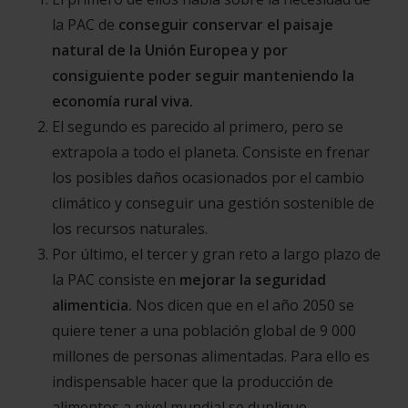
la PAC de
conseguir conservar el paisaje
natural de la Unión Europea y por
consiguiente poder seguir manteniendo la
economía rural viva.
El segundo es parecido al primero, pero se
extrapola a todo el planeta. Consiste en frenar
los posibles daños ocasionados por el cambio
climático y conseguir una gestión sostenible de
los recursos naturales.
Por último, el tercer y gran reto a largo plazo de
la PAC consiste en
mejorar la seguridad
alimenticia.
Nos dicen que en el año 2050 se
quiere tener a una población global de 9 000
millones de personas alimentadas. Para ello es
indispensable hacer que la producción de
alimentos a nivel mundial se duplique