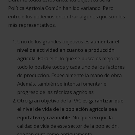
Política Agrícola Común han ido variando. Pero
entre ellos podemos encontrar algunos que son los
más representativos.
Uno de los grandes objetivos es
aumentar el
nivel de actividad en cuanto a producción
agrícola
. Para ello, lo que se busca es mejorar
todo lo posible todos y cada uno de los factores
de producción. Especialmente la mano de obra.
Además, también se intenta fomentar el
progreso de las técnicas agrícolas.
Otro gran objetivo de la PAC es
garantizar que
el nivel de vida de la población agrícola sea
equitativo y razonable
. No quieren que la
calidad de vida de este sector de la población,
sea tan dura como antiguamente.