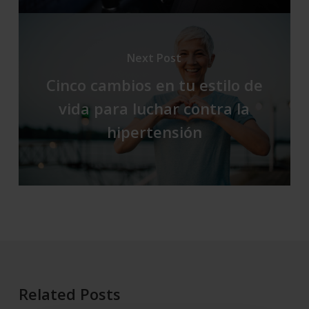
Next Post
Cinco cambios en tu estilo de
vida para luchar contra la
hipertensión
Related Posts