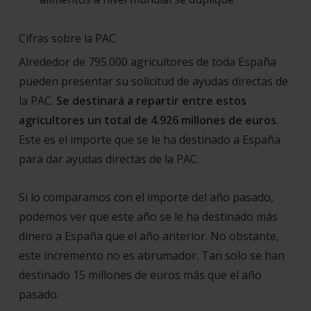
Cifras sobre la PAC
Alrededor de 795.000 agricultores de toda España
pueden presentar su solicitud de ayudas directas de
la PAC.
Se destinará a repartir entre estos
agricultores un total de 4.926 millones de euros
.
Este es el importe que se le ha destinado a España
para dar ayudas directas de la PAC.
Si lo comparamos con el importe del año pasado,
podemos ver que este año se le ha destinado más
dinero a España que el año anterior. No obstante,
este incremento no es abrumador. Tan solo se han
destinado 15 millones de euros más que el año
pasado.