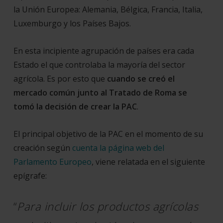
la Unión Europea: Alemania, Bélgica, Francia, Italia,
Luxemburgo y los Países Bajos.
En esta incipiente agrupación de países era cada
Estado el que controlaba la mayoría del sector
agrícola. Es por esto que
cuando se creó el
mercado común junto al Tratado de Roma se
tomó la decisión de crear la PAC
.
El principal objetivo de la PAC en el momento de su
creación según
cuenta la página web del
Parlamento Europeo
, viene relatada en el siguiente
epígrafe:
“
Para incluir los productos agrícolas