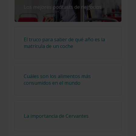
Los mejores podcasts de negocios
El truco para saber de qué año es la
matrícula de un coche
Cuáles son los alimentos más
consumidos en el mundo
La importancia de Cervantes