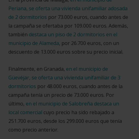
Periana, se oferta una vivienda unifamiliar adosada
de 2 dormitorios
por 73.000 euros, cuando antes de
la campaña se ofertaba por 109.000 euros. Además,
también
destaca un piso de 2 dormitorios en el
municipio de Alameda
, por 26.700 euros, con un
descuento de 13.000 euros sobre su precio inicial.
Finalmente, en Granada,
en el municipio de
Güevéjar, se oferta una vivienda unifamiliar de 3
dormitorios
por 48.000 euros, cuando antes de la
campaña tenía un precio de 73.000 euros. Por
último,
en el municipio de Salobreña destaca un
local comercial
cuyo precio ha sido rebajado a
251.700 euros, desde los 299.000 euros que tenía
como precio anterior.