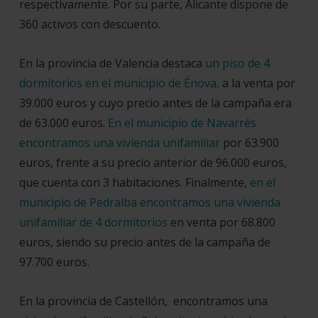
respectivamente. Por su parte, Alicante dispone de
360 activos con descuento.
En la provincia de Valencia destaca
un piso de 4
dormitorios en el municipio de Énova,
a la venta por
39.000 euros y cuyo precio antes de la campaña era
de 63.000 euros.
En el municipio de Navarrés
encontramos una vivienda unifamiliar
por 63.900
euros, frente a su precio anterior de 96.000 euros,
que cuenta con 3 habitaciones. Finalmente,
en el
municipio de Pedralba encontramos una vivienda
unifamiliar de 4 dormitorios
en venta por 68.800
euros, siendo su precio antes de la campaña de
97.700 euros.
En la provincia de Castellón, encontramos una