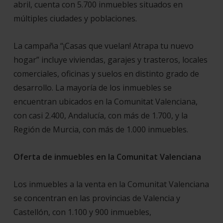
abril, cuenta con 5.700 inmuebles situados en
múltiples ciudades y poblaciones.
La campaña “¡Casas que vuelan! Atrapa tu nuevo
hogar” incluye viviendas, garajes y trasteros, locales
comerciales, oficinas y suelos en distinto grado de
desarrollo. La mayoría de los inmuebles se
encuentran ubicados en la Comunitat Valenciana,
con casi 2.400, Andalucía, con más de 1.700, y la
Región de Murcia, con más de 1.000 inmuebles.
Oferta de inmuebles en la Comunitat Valenciana
Los inmuebles a la venta en la Comunitat Valenciana
se concentran en las provincias de Valencia y
Castellón, con 1.100 y 900 inmuebles,