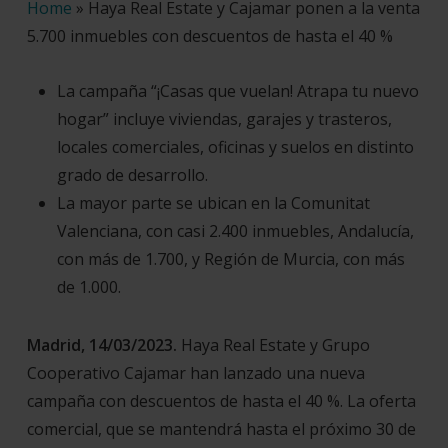
Home
»
Haya Real Estate y Cajamar ponen a la venta
5.700 inmuebles con descuentos de hasta el 40 %
La campaña “¡Casas que vuelan! Atrapa tu nuevo
hogar” incluye viviendas, garajes y trasteros,
locales comerciales, oficinas y suelos en distinto
grado de desarrollo.
La mayor parte se ubican en la Comunitat
Valenciana, con casi 2.400 inmuebles, Andalucía,
con más de 1.700, y Región de Murcia, con más
de 1.000.
Madrid, 14/03/2023.
Haya Real Estate y Grupo
Cooperativo Cajamar han lanzado una nueva
campaña con descuentos de hasta el 40 %. La oferta
comercial, que se mantendrá hasta el próximo 30 de