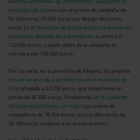
vivienda unifamiliar de 3 dormitorios ubicada en el
municipio de La Jana
con un precio de campaña de
50.100 euros, 20.000 euros por debajo del precio
inicial. En el
municipio de Altura destaca una vivienda
unifamiliar adosada de 3 dormitorios
a venta por
132.000 euros, cuando antes de la campaña se
ofertaba por 168.000 euros.
Por su parte, en la provincia de Alicante, la campaña
incluye un piso de 2 dormitorios en el municipio de
Elda
rebajado a 33.200 euros, que antes tenía un
precio de 45.100 euros. Finalmente,
en la ciudad de
Alicante encontramos un solar
cuyo precio de
campaña es de 78.300 euros, con un descuento de
30.700 euros respecto a su precio anterior.