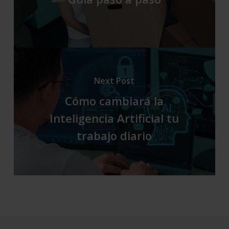
Next Post
Cómo cambiará la
Inteligencia Artificial tu
trabajo diario