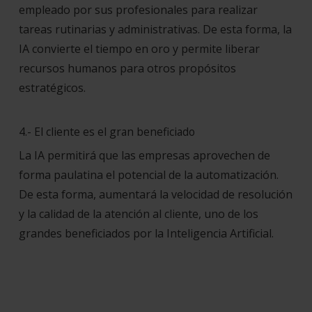
empleado por sus profesionales para realizar
tareas rutinarias y administrativas. De esta forma, la
IA convierte el tiempo en oro y permite liberar
recursos humanos para otros propósitos
estratégicos.
4.- El cliente es el gran beneficiado
La IA permitirá que las empresas aprovechen de
forma paulatina el potencial de la automatización.
De esta forma, aumentará la velocidad de resolución
y la calidad de la atención al cliente, uno de los
grandes beneficiados por la Inteligencia Artificial.