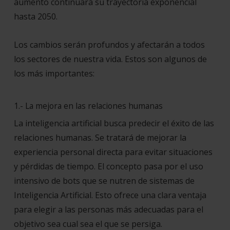
aumento continuará su trayectoria exponencial
hasta 2050.
Los cambios serán profundos y afectarán a todos
los sectores de nuestra vida. Estos son algunos de
los más importantes:
1.- La mejora en las relaciones humanas
La inteligencia artificial busca predecir el éxito de las
relaciones humanas. Se tratará de mejorar la
experiencia personal directa para evitar situaciones
y pérdidas de tiempo. El concepto pasa por el uso
intensivo de bots que se nutren de sistemas de
Inteligencia Artificial. Esto ofrece una clara ventaja
para elegir a las personas más adecuadas para el
objetivo sea cual sea el que se persiga.