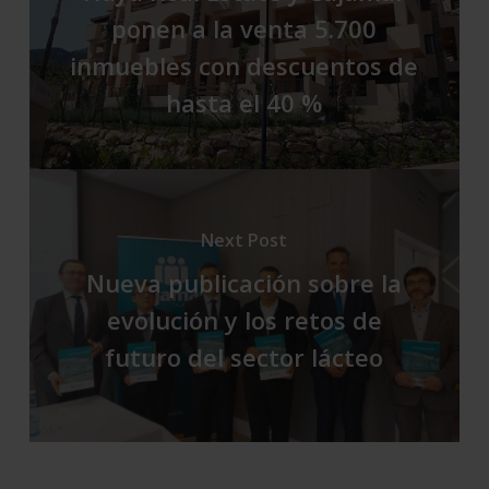
ponen a la venta 5.700
inmuebles con descuentos de
hasta el 40 %
Next Post
Nueva publicación sobre la
evolución y los retos de
futuro del sector lácteo