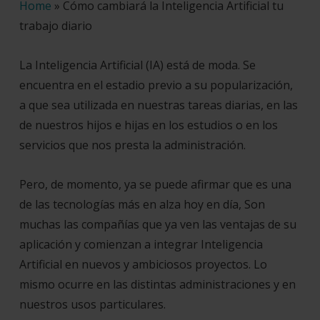
Home
»
Cómo cambiará la Inteligencia Artificial tu
trabajo diario
La Inteligencia Artificial (IA) está de moda. Se
encuentra en el estadio previo a su popularización,
a que sea utilizada en nuestras tareas diarias, en las
de nuestros hijos e hijas en los estudios o en los
servicios que nos presta la administración.
Pero, de momento, ya se puede afirmar que es una
de las tecnologías más en alza hoy en día, Son
muchas las compañías que ya ven las ventajas de su
aplicación y comienzan a integrar Inteligencia
Artificial en nuevos y ambiciosos proyectos. Lo
mismo ocurre en las distintas administraciones y en
nuestros usos particulares.