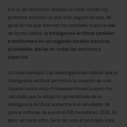
Eso sí, de momento, todavía se están dando los
primeros avances. Lo que sí es seguro es que, de
igual forma que internet ha cambiado nuestra vida
de forma radical,
la Inteligencia Artificial también
transformará en un segundo escalón nuestras
actividades diarias en todos los sectores y
aspectos
.
Un buen ejemplo. Las investigaciones indican que la
Inteligencia Artificial permitirá la creación de una
riqueza nunca vista. PricewaterhouseCoopers ha
calculado que la adopción generalizada de la
Inteligencia Artificial aumentará en alrededor de
quince millones de euros el PIB mundial en 2030, es
decir, en siete años. Será tan solo el principio. Este