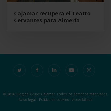
Cajamar recupera el Teatro
Cervantes para Almería
twitter
facebook
linkedin
youtube
instagram
© 2026 Blog del Grupo Cajamar. Todos los derechos reservados.
Aviso legal
-
Política de cookies
-
Accesibilidad