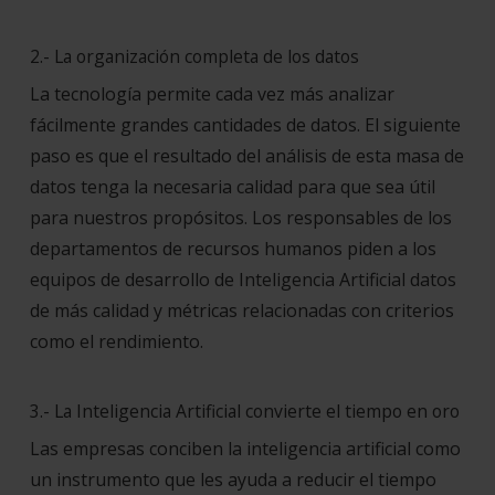
2.- La organización completa de los datos
La tecnología permite cada vez más analizar
fácilmente grandes cantidades de datos. El siguiente
paso es que el resultado del análisis de esta masa de
datos tenga la necesaria calidad para que sea útil
para nuestros propósitos. Los responsables de los
departamentos de recursos humanos piden a los
equipos de desarrollo de Inteligencia Artificial datos
de más calidad y métricas relacionadas con criterios
como el rendimiento.
3.- La Inteligencia Artificial convierte el tiempo en oro
Las empresas conciben la inteligencia artificial como
un instrumento que les ayuda a reducir el tiempo