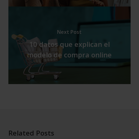
Next Post
10 datos que explican el
modelo de compra online
Related Posts