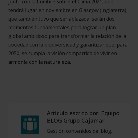
junto con la
Cumbre sobre el Clima 2021
, que
tendrá lugar en noviembre en Glasgow (Inglaterra),
que también tuvo que ser aplazada, serán dos
momentos fundamentales para lograr un plan
global ambicioso para transformar la relación de la
sociedad con la biodiversidad y garantizar que, para
2050, se cumpla la visión compartida de vivir en
armonía con la naturaleza.
Artículo escrito por:
Equipo
BLOG Grupo Cajamar
Gestión contenidos del blog.