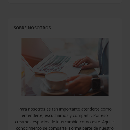
SOBRE NOSOTROS
Para nosotros es tan importante atenderte como
entenderte, escucharnos y compartir. Por eso
creamos espacios de intercambio como este. Aquí el
conocimiento se comparte. Forma parte de nuestro