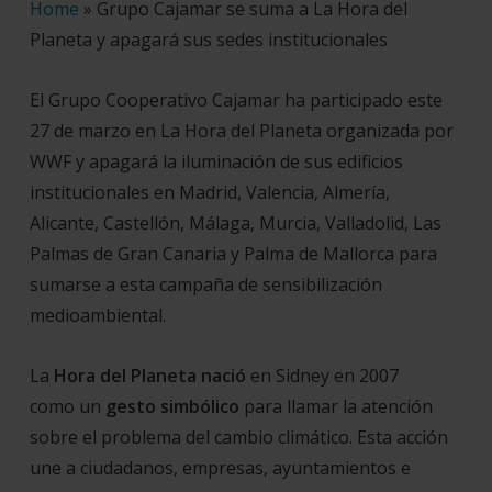
Home
»
Grupo Cajamar se suma a La Hora del
Planeta y apagará sus sedes institucionales
El Grupo Cooperativo Cajamar ha participado este
27 de marzo en La Hora del Planeta organizada por
WWF y apagará la iluminación de sus edificios
institucionales en Madrid, Valencia, Almería,
Alicante, Castellón, Málaga, Murcia, Valladolid, Las
Palmas de Gran Canaria y Palma de Mallorca para
sumarse a esta campaña de sensibilización
medioambiental.
La
Hora del Planeta nació
en Sidney en 2007
como un
gesto simbólico
para llamar la atención
sobre el problema del cambio climático. Esta acción
une a ciudadanos, empresas, ayuntamientos e