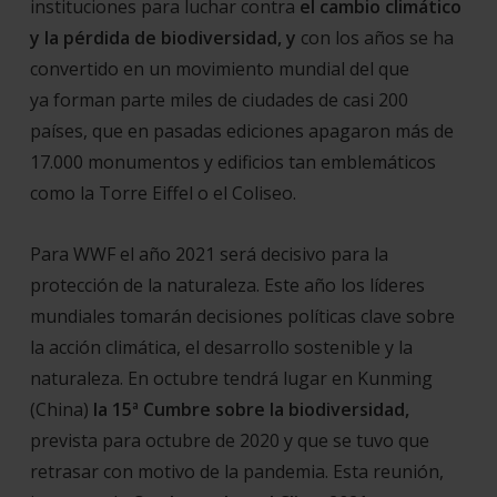
instituciones para luchar contra
el cambio climático
y la pérdida de biodiversidad, y
con los años se ha
convertido en un movimiento mundial del que
ya forman parte miles de ciudades de casi 200
países, que en pasadas ediciones apagaron más de
17.000 monumentos y edificios tan emblemáticos
como la Torre Eiffel o el Coliseo.
Para WWF el año 2021 será decisivo para la
protección de la naturaleza. Este año los líderes
mundiales tomarán decisiones políticas clave sobre
la acción climática, el desarrollo sostenible y la
naturaleza. En octubre tendrá lugar en Kunming
(China)
la 15ª Cumbre sobre la biodiversidad,
prevista para octubre de 2020 y que se tuvo que
retrasar con motivo de la pandemia. Esta reunión,