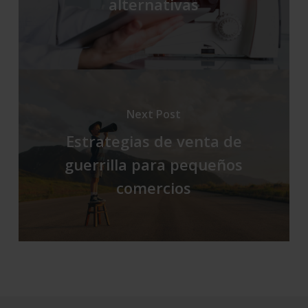
alternativas
Next Post
Estrategias de venta de
guerrilla para pequeños
comercios