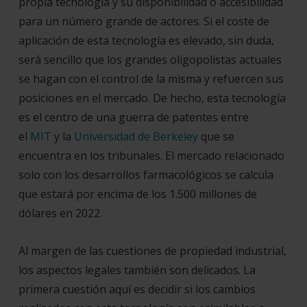
propia tecnología y su disponibilidad o accesibilidad
para un número grande de actores. Si el coste de
aplicación de esta tecnología es elevado, sin duda,
será sencillo que los grandes oligopolistas actuales
se hagan con el control de la misma y refuercen sus
posiciones en el mercado. De hecho, esta tecnología
es el centro de una guerra de patentes entre
el
MIT
y la
Universidad de Berkeley
que se
encuentra en los tribunales. El mercado relacionado
solo con los desarrollos farmacológicos se calcula
que estará por encima de los 1.500 millones de
dólares en 2022.
Al margen de las cuestiones de propiedad industrial,
los aspectos legales también son delicados. La
primera cuestión aquí es decidir si los cambios