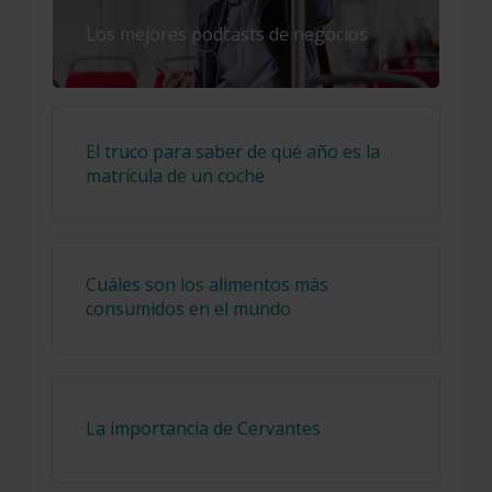
Los mejores podcasts de negocios
El truco para saber de qué año es la
matrícula de un coche
Cuáles son los alimentos más
consumidos en el mundo
La importancia de Cervantes