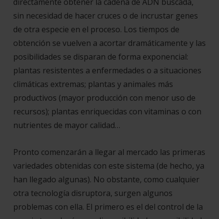
directamente obtener la cadena de ADN buscada,
sin necesidad de hacer cruces o de incrustar genes
de otra especie en el proceso. Los tiempos de
obtención se vuelven a acortar dramáticamente y las
posibilidades se disparan de forma exponencial:
plantas resistentes a enfermedades o a situaciones
climáticas extremas; plantas y animales más
productivos (mayor producción con menor uso de
recursos); plantas enriquecidas con vitaminas o con
nutrientes de mayor calidad…
Pronto comenzarán a llegar al mercado las primeras
variedades obtenidas con este sistema (de hecho, ya
han llegado algunas). No obstante, como cualquier
otra tecnología disruptora, surgen algunos
problemas con ella. El primero es el del control de la