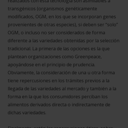
realizados con esta tecnología son asimilables a
transgénicos (
organismos genéticamente
modificados, OGM
, en los que se incorporan genes
provenientes de otras especies), si deben ser “solo”
OGM, o incluso no ser considerados de forma
diferente a las variedades obtenidas por la selección
tradicional. La primera de las opciones es la que
plantean organizaciones como Greenpeace,
apoyándose en el principio de prudencia.
Obviamente, la consideración de una u otra forma
tiene repercusiones en los trámites previos a la
llegada de las variedades al mercado y también a la
forma en la que los consumidores perciban los
alimentos derivados directa o indirectamente de
dichas variedades.