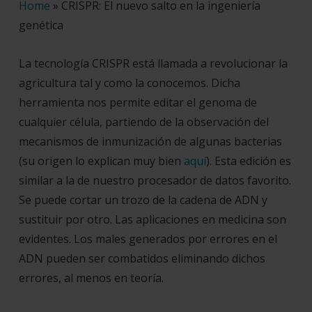
Home
»
CRISPR: El nuevo salto en la ingeniería
genética
La tecnología
CRISPR
está llamada a revolucionar la
agricultura tal y como la conocemos. Dicha
herramienta nos permite editar el genoma de
cualquier célula, partiendo de la observación del
mecanismos de inmunización de algunas bacterias
(su origen lo explican muy bien
aquí
). Esta edición es
similar a la de nuestro procesador de datos favorito.
Se puede cortar un trozo de la
cadena de ADN
y
sustituir por otro. Las aplicaciones en medicina son
evidentes. Los males generados por errores en el
ADN pueden ser combatidos eliminando dichos
errores, al menos en teoría.