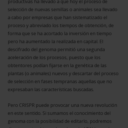
productivas ha llevado a que hoy el proceso de
selección de nuevas
semillas
o animales sea llevado
a cabo por empresas que han sistematizado el
proceso y abreviado los tiempos de obtención, de
forma que se ha acortado la inversión en tiempo
pero ha aumentado la realizada en capital. El
descifrado del genoma permitió una segunda
aceleración de los procesos, puesto que los
obtentores podían fijarse en la genética de las
plantas (o animales) nuevos y descartar del proceso
de selección en fases tempranas aquellas que no
expresaban las características buscadas.
Pero
CRISPR
puede provocar una nueva revolución
en este sentido. Si sumamos el conocimiento del
genoma con la posibilidad de editarlo, podremos