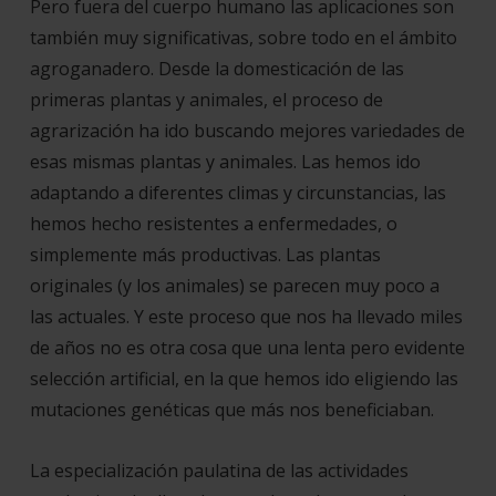
Pero fuera del cuerpo humano las aplicaciones son
también muy significativas, sobre todo en el ámbito
agroganadero. Desde la domesticación de las
primeras
plantas
y
animales
, el proceso de
agrarización ha ido buscando mejores variedades de
esas mismas plantas y animales. Las hemos ido
adaptando a diferentes climas y circunstancias, las
hemos hecho resistentes a enfermedades, o
simplemente más productivas. Las plantas
originales (y los animales) se parecen muy poco a
las actuales. Y este proceso que nos ha llevado miles
de años no es otra cosa que una lenta pero evidente
selección artificial, en la que hemos ido eligiendo las
mutaciones genéticas que más nos beneficiaban.
La especialización paulatina de las actividades