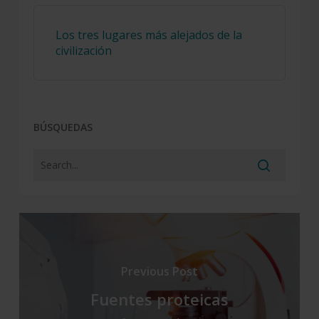
Los tres lugares más alejados de la
civilización
BÚSQUEDAS
Previous Post
Fuentes proteicas