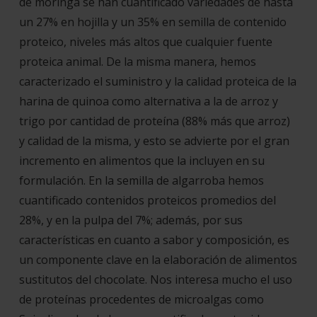
de moringa se han cuantificado variedades de hasta
un 27% en hojilla y un 35% en semilla de contenido
proteico, niveles más altos que cualquier fuente
proteica animal. De la misma manera, hemos
caracterizado el suministro y la calidad proteica de la
harina de quinoa como alternativa a la de arroz y
trigo por cantidad de proteína (88% más que arroz)
y calidad de la misma, y esto se advierte por el gran
incremento en alimentos que la incluyen en su
formulación. En la semilla de algarroba hemos
cuantificado contenidos proteicos promedios del
28%, y en la pulpa del 7%; además, por sus
características en cuanto a sabor y composición, es
un componente clave en la elaboración de alimentos
sustitutos del chocolate. Nos interesa mucho el uso
de proteínas procedentes de microalgas como