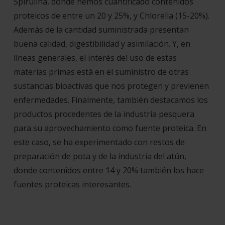
Spirulina, donde hemos cuantificado contenidos
proteicos de entre un 20 y 25%, y Chlorella (15-20%).
Además de la cantidad suministrada presentan
buena calidad, digestibilidad y asimilación. Y, en
líneas generales, el interés del uso de estas
materias primas está en el suministro de otras
sustancias bioactivas que nos protegen y previenen
enfermedades. Finalmente, también destacamos los
productos procedentes de la industria pesquera
para su aprovechamiento como fuente proteica. En
este caso, se ha experimentado con restos de
preparación de pota y de la industria del atún,
donde contenidos entre 14 y 20% también los hace
fuentes proteicas interesantes.