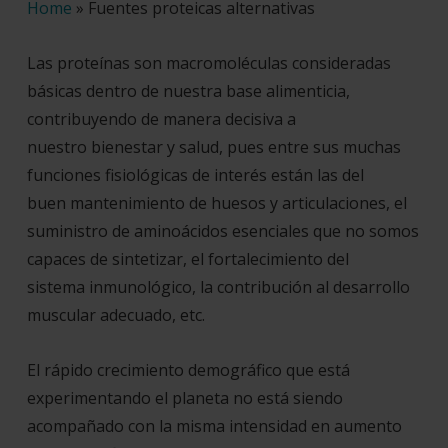
Home
»
Fuentes proteicas alternativas
Las
proteínas
son macromoléculas consideradas
básicas dentro de nuestra base alimenticia,
contribuyendo de manera decisiva a
nuestro
bienestar y salud
, pues entre sus muchas
funciones fisiológicas de interés están las del
buen
mantenimiento de huesos y articulaciones
, el
suministro de aminoácidos esenciales que no somos
capaces de sintetizar, el fortalecimiento del
sistema
inmunológico
, la contribución al desarrollo
muscular adecuado, etc.
El rápido crecimiento demográfico que está
experimentando el planeta no está siendo
acompañado con la misma intensidad en aumento