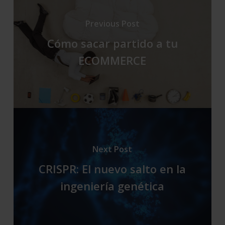
Previous Post
Cómo sacar partido a tu
ECOMMERCE
Next Post
CRISPR: El nuevo salto en la
ingeniería genética