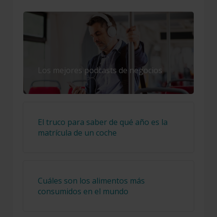
Los mejores podcasts de negocios
El truco para saber de qué año es la
matrícula de un coche
Cuáles son los alimentos más
consumidos en el mundo