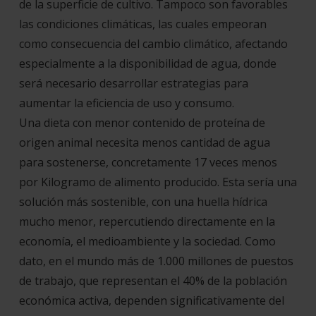
de la superficie de cultivo. Tampoco son favorables
las condiciones climáticas, las cuales empeoran
como consecuencia del
cambio climático
, afectando
especialmente a la disponibilidad de agua, donde
será necesario desarrollar estrategias para
aumentar la eficiencia de uso y consumo.
Una
dieta
con menor contenido de proteína de
origen animal necesita menos cantidad de agua
para sostenerse, concretamente 17 veces menos
por Kilogramo de alimento producido. Esta sería una
solución más sostenible, con una huella hídrica
mucho menor, repercutiendo directamente en la
economía, el medioambiente y la sociedad. Como
dato, en el mundo más de 1.000 millones de puestos
de trabajo, que representan el 40% de la
población
económica activa
, dependen significativamente del