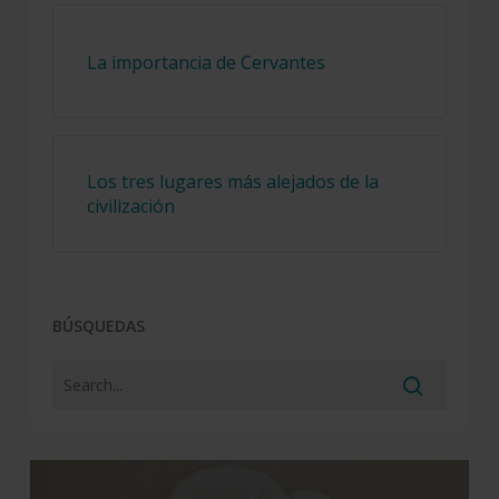
La importancia de Cervantes
Los tres lugares más alejados de la
civilización
BÚSQUEDAS