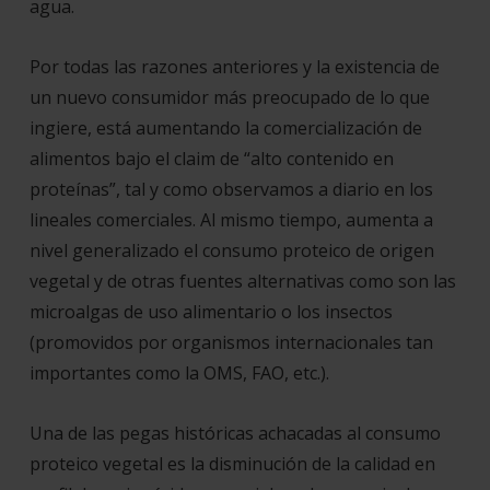
agua.
Por todas las razones anteriores y la existencia de
un nuevo consumidor más preocupado de lo que
ingiere, está aumentando la comercialización de
alimentos bajo el
claim de “alto contenido en
proteínas”
, tal y como observamos a diario en los
lineales comerciales. Al mismo tiempo, aumenta a
nivel generalizado el consumo proteico de origen
vegetal y de otras fuentes alternativas como son las
microalgas de uso alimentario o los insectos
(promovidos por organismos internacionales tan
importantes como la OMS, FAO, etc.).
Una de las pegas históricas achacadas al
consumo
proteico vegetal
es la disminución de la calidad en