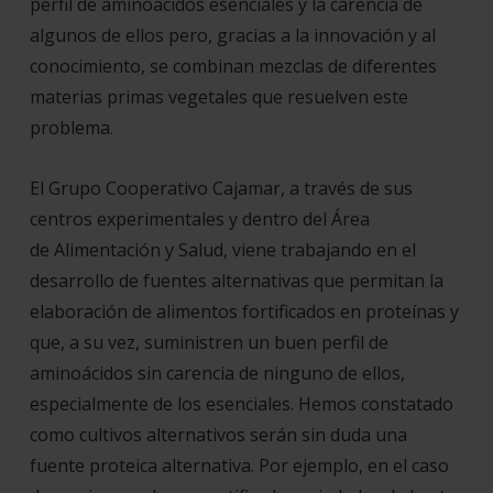
perfil de aminoácidos esenciales y la carencia de
algunos de ellos pero, gracias a la innovación y al
conocimiento, se combinan mezclas de diferentes
materias primas vegetales que resuelven este
problema.
El
Grupo Cooperativo Cajamar
, a través de sus
centros experimentales y dentro del Área
de
Alimentación y Salud
, viene trabajando en el
desarrollo de fuentes alternativas que permitan la
elaboración de alimentos fortificados en proteínas y
que, a su vez, suministren un buen perfil de
aminoácidos sin carencia de ninguno de ellos,
especialmente de los esenciales. Hemos constatado
como cultivos alternativos serán sin duda una
fuente proteica alternativa. Por ejemplo, en el caso