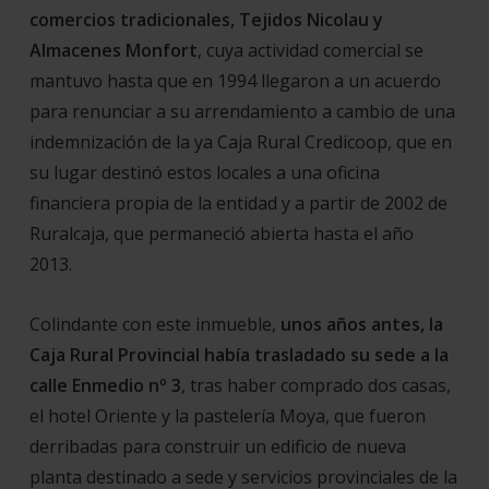
comercios tradicionales, Tejidos Nicolau y
Almacenes Monfort
, cuya actividad comercial se
mantuvo hasta que en 1994 llegaron a un acuerdo
para renunciar a su arrendamiento a cambio de una
indemnización de la ya Caja Rural Credicoop, que en
su lugar destinó estos locales a una oficina
financiera propia de la entidad y a partir de 2002 de
Ruralcaja, que permaneció abierta hasta el año
2013.
Colindante con este inmueble,
unos años antes, la
Caja Rural Provincial había trasladado su sede a la
calle Enmedio nº 3
, tras haber comprado dos casas,
el hotel Oriente y la pastelería Moya, que fueron
derribadas para construir un edificio de nueva
planta destinado a sede y servicios provinciales de la