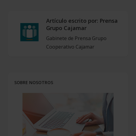
Artículo escrito por:
Prensa
Grupo Cajamar
Gabinete de Prensa Grupo
Cooperativo Cajamar
SOBRE NOSOTROS