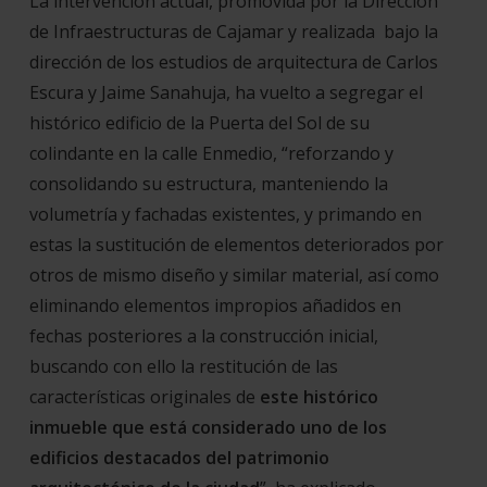
La intervención actual, promovida por la Dirección
de Infraestructuras de Cajamar y realizada bajo la
dirección de los estudios de arquitectura de Carlos
Escura y Jaime Sanahuja, ha vuelto a segregar el
histórico edificio de la Puerta del Sol de su
colindante en la calle Enmedio, “reforzando y
consolidando su estructura, manteniendo la
volumetría y fachadas existentes, y primando en
estas la sustitución de elementos deteriorados por
otros de mismo diseño y similar material, así como
eliminando elementos impropios añadidos en
fechas posteriores a la construcción inicial,
buscando con ello la restitución de las
características originales de
este histórico
inmueble que está considerado uno de los
edificios destacados del patrimonio