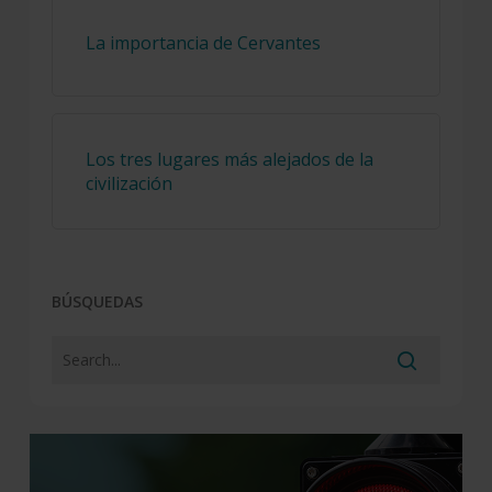
La importancia de Cervantes
Los tres lugares más alejados de la
civilización
BÚSQUEDAS