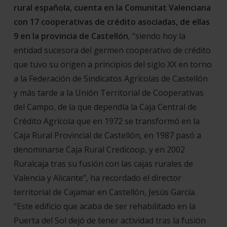
rural española, cuenta en la Comunitat Valenciana
con 17 cooperativas de crédito asociadas, de ellas
9 en la provincia de Castellón
, “siendo hoy la
entidad sucesora del germen cooperativo de crédito
que tuvo su origen a principios del siglo XX en torno
a la Federación de Sindicatos Agrícolas de Castellón
y más tarde a la Unión Territorial de Cooperativas
del Campo, de la que dependía la Caja Central de
Crédito Agrícola que en 1972 se transformó en la
Caja Rural Provincial de Castellón, en 1987 pasó a
denominarse Caja Rural Credicoop, y en 2002
Ruralcaja tras su fusión con las cajas rurales de
Valencia y Alicante”, ha recordado el director
territorial de Cajamar en Castellón, Jesús García.
“Este edificio que acaba de ser rehabilitado en la
Puerta del Sol dejó de tener actividad tras la fusión