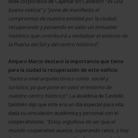
sede corporativa de Cajamar en Castellón “
es una
buena noticia” y “pone de manifiesto el
compromiso de nuestra entidad por la ciudad,
recuperando y poniendo en valor un inmueble
histórico que contribuirá a revitalizar el entorno de
la Puerta del Sol y del centro histórico
”.
Amparo Marco destacó la importancia que tiene
para la ciudad la recuperación de este edificio
“tanto a nivel arquitectónico como social y
turístico, ya que pone en valor el entorno de
nuestro centro histórico”
. La alcaldesa de Castelló
también dijo que este era un día especial para ella,
dada su vinculación académica y personal con el
cooperativismo.
“Estoy orgullosa de ver que el
mundo cooperativo avanza, superando retos, y hoy