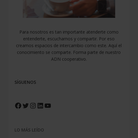
Para nosotros es tan importante atenderte como
entenderte, escucharnos y compartir. Por eso
creamos espacios de intercambio como este. Aquí el
conocimiento se comparte. Forma parte de nuestro
ADN cooperativo.
SÍGUENOS
Facebook
Twitter
Instagram
LinkedIn
YouTube
LO MÁS LEÍDO