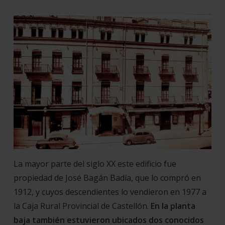
La mayor parte del siglo XX este edificio fue
propiedad de José Bagán Badía, que lo compró en
1912, y cuyos descendientes lo vendieron en 1977 a
la Caja Rural Provincial de Castellón.
En la planta
baja también estuvieron ubicados dos conocidos