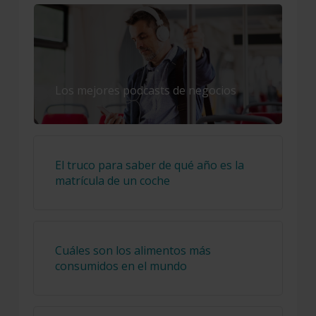
Los mejores podcasts de negocios
El truco para saber de qué año es la
matrícula de un coche
Cuáles son los alimentos más
consumidos en el mundo