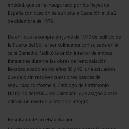
entidad, que sería inaugurado por los Reyes de
España con ocasión de su visita a Castellón el día 2
de diciembre de 1976.
De ahí, que la compra en junio de 1977 del edificio de
la Puerta del Sol, al ser colindante con su sede en la
calle Enmedio, facilitó la unión interior de ambos
inmuebles durante las obras de remodelación
llevadas a cabo en los años 80 y 90, una actuación
que dejó sin resolver cuestiones básicas de
seguridad conforme al Catálogo de Patrimonio
Histórico del PGOU de Castellón, que asignó a este
edificio un nivel de protección integral.
Resultado de la rehabilitación