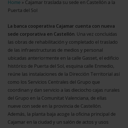
Home
»
Cajamar traslada su sede en Castellón a la
Puerta del Sol
La banca cooperativa Cajamar cuenta con nueva
sede corporativa en Castellón
. Una vez concluidas
las obras de rehabilitación y completado el traslado
de las infraestructuras de medios y personal
ubicadas anteriormente en la calle Gasset, el edificio
histórico de Puerta del Sol, esquina calle Enmedio,
reúne las instalaciones de la Dirección Territorial así
como los Servicios Centrales del Grupo que
coordinan y dan servicio a las dieciocho cajas rurales
del Grupo en la Comunitat Valenciana, de ellas
nueve con sede en la provincia de Castellón.
Además, la planta baja acoge la oficina principal de
Cajamar en la ciudad y un salón de actos y usos