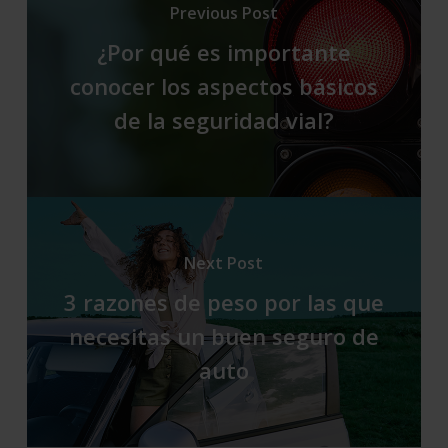
Previous Post
¿Por qué es importante
conocer los aspectos básicos
de la seguridad vial?
Next Post
3 razones de peso por las que
necesitas un buen seguro de
auto