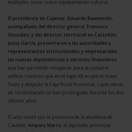
múltiples, como nuevo equipamiento cultural.
El presidente de Cajamar, Eduardo Baamonde,
acompañado del director general, Francisco
González, y del director territorial en Castellón,
Jesús García, presentaron a las autoridades y
representantes institucionales y empresariales
las nuevas dependencias y servicios financieros
que han permitido recuperar para la ciudad el
edificio histórico que en el siglo XX ocupó el Hotel
Suizo y después la Caja Rural Provincial, cuyas obras
de rehabilitación se han prolongado durante los dos
últimos años.
El acto contó con la presencia de la alcaldesa de
Castelló,
Amparo Marco
; el diputado provincial