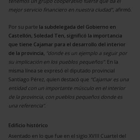
tenemos un grupo cooperativo fuerte que da el
mejor servicio financiero en nuestra ciudad”
, afirmó.
Por su parte
la subdelegada del Gobierno en
Castellón, Soledad Ten, significó la importancia
que tiene Cajamar para el desarrollo del interior
de la provincia,
“donde es un ejemplo a seguir por
su implicación en los pueblos pequeños”
. En la
misma línea se expresó el diputado provincial
Santiago Pérez, quien destacó que
“Cajamar es una
entidad con un importante músculo en el interior
de la provincia, con pueblos pequeños donde es
una referencia”
.
Edificio histórico
Asentado en lo que fue en el siglo XVIII Cuartel del