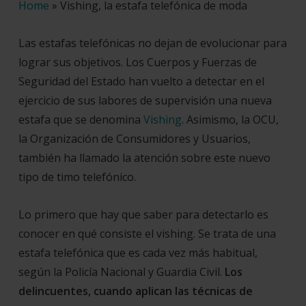
Home
»
Vishing, la estafa telefónica de moda
Las estafas telefónicas no dejan de evolucionar para
lograr sus objetivos. Los Cuerpos y Fuerzas de
Seguridad del Estado han vuelto a detectar en el
ejercicio de sus labores de supervisión una nueva
estafa que se denomina
Vishing
. Asimismo, la OCU,
la Organización de Consumidores y Usuarios,
también ha llamado la atención sobre este nuevo
tipo de timo telefónico.
Lo primero que hay que saber para detectarlo es
conocer en qué consiste el vishing. Se trata de una
estafa telefónica que es cada vez más habitual,
según la Policía Nacional y Guardia Civil.
Los
delincuentes, cuando aplican las técnicas de