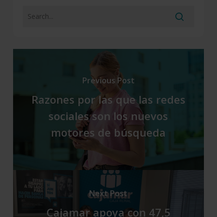
Previous Post
Razones por las que las redes
sociales son los nuevos
motores de búsqueda
Next Post
Cajamar apoya con 47,5