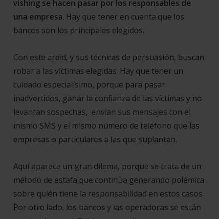
vishing se hacen pasar por los responsables de
una empresa
. Hay que tener en cuenta que los
bancos son los principales elegidos.
Con este ardid, y sus técnicas de persuasión, buscan
robar a las víctimas elegidas. Hay que tener un
cuidado especialísimo, porque para pasar
inadvertidos, ganar la confianza de las víctimas y no
levantan sospechas, envían sus mensajes con el
mismo SMS y el mismo número de teléfono que las
empresas o particulares a las que suplantan.
Aquí aparece un gran dilema, porque se trata de un
método de estafa que continúa generando polémica
sobre quién tiene la responsabilidad en estos casos.
Por otro lado, los bancos y las operadoras se están