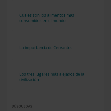
Cuáles son los alimentos más
consumidos en el mundo
La importancia de Cervantes
Los tres lugares más alejados de la
civilización
BÚSQUEDAS