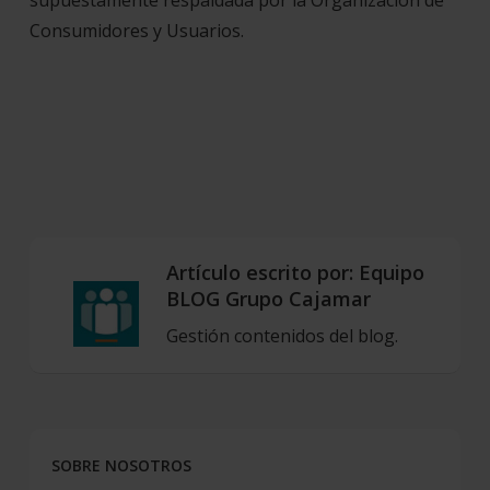
supuestamente respaldada por la Organización de
Consumidores y Usuarios.
Artículo escrito por:
Equipo
BLOG Grupo Cajamar
Gestión contenidos del blog.
SOBRE NOSOTROS