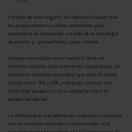
OCU.
A través de este engaño, los ladrones buscan que
les proporciones tus datos personales para
«
cambiarte de compañía
» a través de la estrategia
de precios y, aprovecharlos para robarte.
Aunque esta estafa no es nueva, si tiene un
elemento distinto a los anteriores: hasta ahora, los
timadores llamaban para decir que la tarifa había
subido entre 10€ y 20€, y después ofrecían una
tarifa más barata con otra compañía sobre el
enfado del cliente.
La diferencia es que ahora esa «
segunda compañía
»
con un nombre hasta ahora desconocido, está