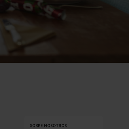
SOBRE NOSOTROS