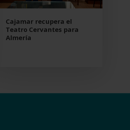
Cajamar recupera el
Teatro Cervantes para
Almería