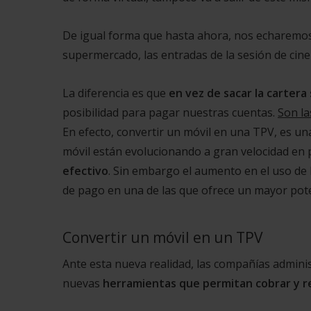
De igual forma que hasta ahora, nos echaremos 
supermercado, las entradas de la sesión de cine 
La diferencia es que
en vez de sacar la cartera
posibilidad para pagar nuestras cuentas.
Son la
En efecto, convertir un móvil en una TPV, es un
móvil están evolucionando a gran velocidad en
efectivo
. Sin embargo el aumento en el uso de 
de pago en una de las que ofrece un mayor pote
Convertir un móvil en un TPV
Ante esta nueva realidad, las compañías admin
nuevas
herramientas que permitan cobrar y re