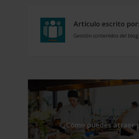
Artículo escrito por
Gestión contenidos del blog
¿Cómo puedes atraer p