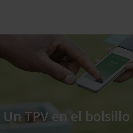
Un TPV en el bolsillo