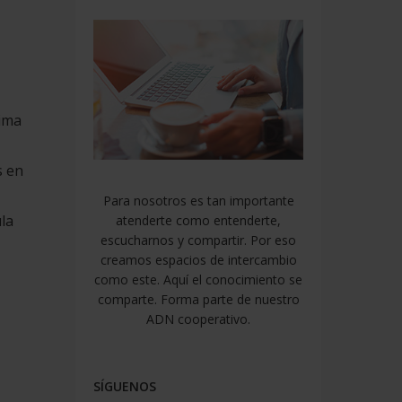
tima
s en
Para nosotros es tan importante
la
atenderte como entenderte,
escucharnos y compartir. Por eso
creamos espacios de intercambio
como este. Aquí el conocimiento se
comparte. Forma parte de nuestro
ADN cooperativo.
SÍGUENOS