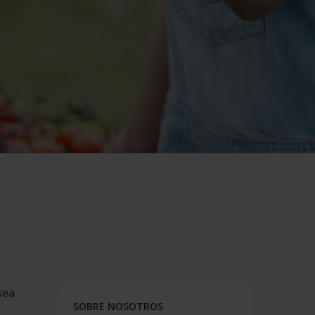
sea
SOBRE NOSOTROS