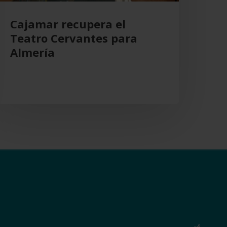
Cajamar recupera el
Teatro Cervantes para
Almería