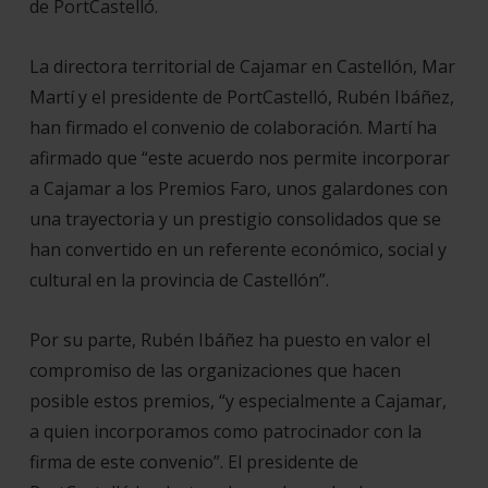
de PortCastelló.
La directora territorial de Cajamar en Castellón, Mar
Martí y el presidente de PortCastelló, Rubén Ibáñez,
han firmado el convenio de colaboración. Martí ha
afirmado que “este acuerdo nos permite incorporar
a Cajamar a los Premios Faro, unos galardones con
una trayectoria y un prestigio consolidados que se
han convertido en un referente económico, social y
cultural en la provincia de Castellón”.
Por su parte, Rubén Ibáñez ha puesto en valor el
compromiso de las organizaciones que hacen
posible estos premios, “y especialmente a Cajamar,
a quien incorporamos como patrocinador con la
firma de este convenio”. El presidente de