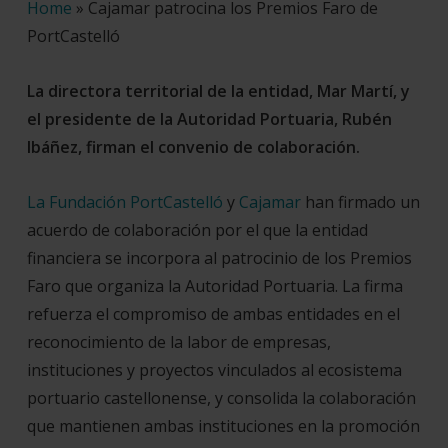
Home
»
Cajamar patrocina los Premios Faro de
PortCastelló
La directora territorial de la entidad, Mar Martí, y
el presidente de la Autoridad Portuaria, Rubén
Ibáñez, firman el convenio de colaboración.
La Fundación PortCastelló
y
Cajamar
han firmado un
acuerdo de colaboración por el que la entidad
financiera se incorpora al patrocinio de los Premios
Faro que organiza la Autoridad Portuaria. La firma
refuerza el compromiso de ambas entidades en el
reconocimiento de la labor de empresas,
instituciones y proyectos vinculados al ecosistema
portuario castellonense, y consolida la colaboración
que mantienen ambas instituciones en la promoción