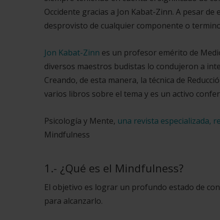
Occidente gracias a Jon Kabat-Zinn. A pesar de 
desprovisto de cualquier componente o terminolo
Jon Kabat-Zinn
es un profesor emérito de Medi
diversos maestros budistas lo condujeron a inte
Creando, de esta manera, la técnica de Reducció
varios libros sobre el tema y es un activo confer
Psicología y Mente,
una revista especializada, 
Mindfulness
1.- ¿Qué es el Mindfulness?
El objetivo es lograr un profundo estado de conc
para alcanzarlo.