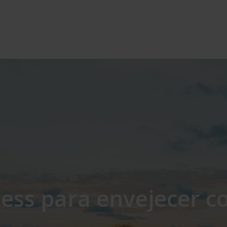
ess para envejecer co