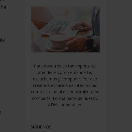
eña
tal.
Para nosotros es tan importante
atenderte como entenderte,
escucharnos y compartir. Por eso
creamos espacios de intercambio
como este. Aquí el conocimiento se
comparte. Forma parte de nuestro
ADN cooperativo.
s
SÍGUENOS