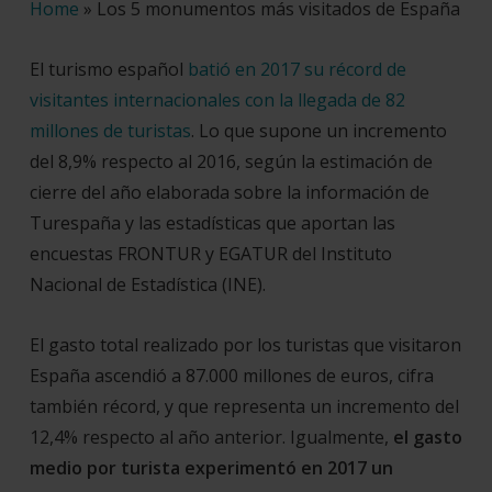
Home
»
Los 5 monumentos más visitados de España
El turismo español
batió en 2017 su récord de
visitantes internacionales con la llegada de 82
millones de turistas
. Lo que supone un incremento
del 8,9% respecto al 2016, según la estimación de
cierre del año elaborada sobre la información de
Turespaña y las estadísticas que aportan las
encuestas FRONTUR y EGATUR del Instituto
Nacional de Estadística (INE).
El gasto total realizado por los turistas que visitaron
España ascendió a 87.000 millones de euros, cifra
también récord, y que representa un incremento del
12,4% respecto al año anterior. Igualmente,
el gasto
medio por turista experimentó en 2017 un