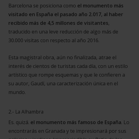
Barcelona se posiciona como
el monumento más
visitado en España el pasado año 2.017, al haber
recibido más de 4,5 millones de visitantes
,
traducido en una leve reducción de algo más de
30.000 visitas con respecto al año 2016.
Esta magistral obra, aún no finalizada, atrae el
interés de cientos de turistas cada día, con un estilo
artístico que rompe esquemas y que le confieren a
su autor, Gaudí, una caracterización única en el
mundo.
2.- La Alhambra
Es. quizá.
el monumento más famoso de España
. Lo
encontrarás en Granada y te impresionará por sus