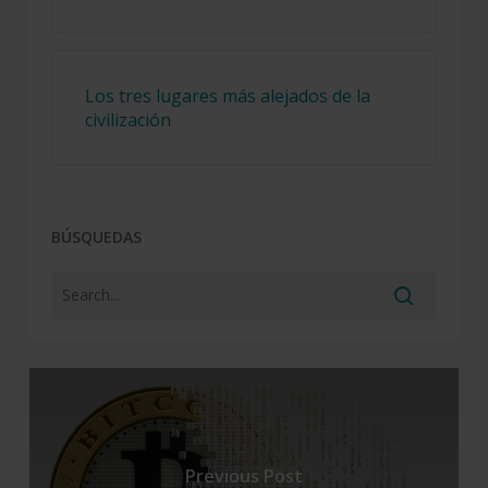
Los tres lugares más alejados de la
civilización
BÚSQUEDAS
Previous Post