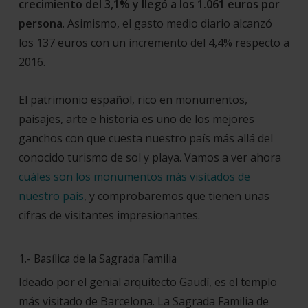
crecimiento del 3,1% y llegó a los 1.061 euros por
persona
. Asimismo, el gasto medio diario alcanzó
los 137 euros con un incremento del 4,4% respecto a
2016.
El patrimonio español, rico en monumentos,
paisajes, arte e historia es uno de los mejores
ganchos con que cuesta nuestro país más allá del
conocido turismo de sol y playa. Vamos a ver ahora
cuáles son los monumentos más visitados de
nuestro país
, y comprobaremos que tienen unas
cifras de visitantes impresionantes.
1.- Basílica de la Sagrada Familia
Ideado por el genial arquitecto Gaudí, es el templo
más visitado de Barcelona. La Sagrada Familia de