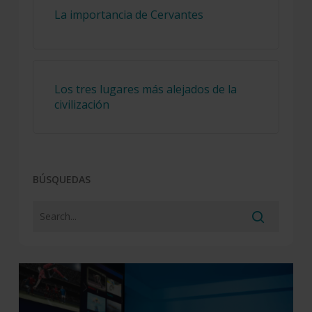
La importancia de Cervantes
Los tres lugares más alejados de la
civilización
BÚSQUEDAS