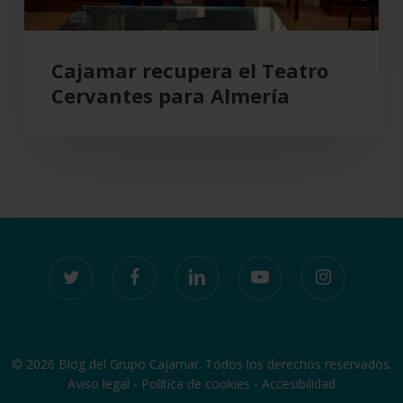
Cajamar recupera el Teatro
Cervantes para Almería
twitter
facebook
linkedin
youtube
instagram
© 2026 Blog del Grupo Cajamar. Todos los derechos reservados.
Aviso legal
-
Política de cookies
-
Accesibilidad