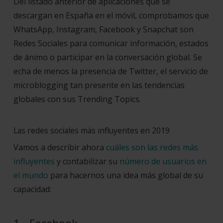
Del listado anterior de aplicaciones que se
descargan en España en el móvil, comprobamos que
WhatsApp, Instagram, Facebook y Snapchat son
Redes Sociales para comunicar información, estados
de ánimo o participar en la conversación global. Se
echa de menos la presencia de Twitter, el servicio de
microblogging tan presente en las tendencias
globales con sus Trending Topics.
Las redes sociales más influyentes en 2019
Vamos a describir ahora
cuáles son las redes más
influyentes
y contabilizar su
número de usuarios en
el mundo
para hacernos una idea más global de su
capacidad: