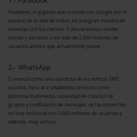
1.- Facebook
Facebook, el gigante que compite con Google por el
espacio de la web de todos, es una gran manera de
conectar con los clientes. Y ahora incluso vender
bienes y servicios a los más de 2.200 millones de
usuarios activos que actualmente posee.
2.- WhatsApp
Comenzó como una sustituta de los míticos SMS
escritos. Pero al ir añadiendo servicios como
potencia multimedia, capacidad de creación de
grupos y codificación de mensajes, se ha convertido
en una red social con 1.500 millones de usuarios y
además, muy activos.