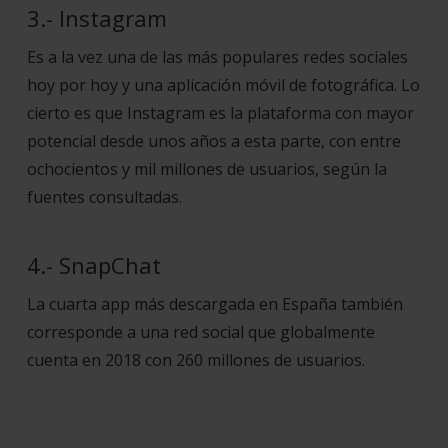
3.- Instagram
Es a la vez una de las más populares redes sociales
hoy por hoy y una aplicación móvil de fotográfica. Lo
cierto es que Instagram es la plataforma con mayor
potencial desde unos años a esta parte, con entre
ochocientos y mil millones de usuarios, según la
fuentes consultadas.
4.- SnapChat
La cuarta app más descargada en España también
corresponde a una red social que globalmente
cuenta en 2018 con 260 millones de usuarios.