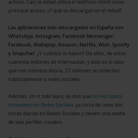
activos. Casi la mitad utiliza el teléfono móvil como
principal acceso. ¿Y qué se descargan en el móvil?
Las aplicaciones más descargadas en España son
WhatsApp, Instagram, Facebook Messenger,
Facebook, Wallapop, Amazon, Netflix, Wish, Spotify
y Snapchat
.
¿Y cuántos lo hacen? De ellos, de estos
cuarenta millones de internautas, y este es el dato
que nos interesa ahora, 27 millones se conectan
habitualmente a redes sociales.
Además, s
in ir más lejos, se dice que
los europeos
consumen en Redes Sociales
ya cerca de unas dos
horas diarias en Redes Sociales y tienen una media
de seis perfiles creados.