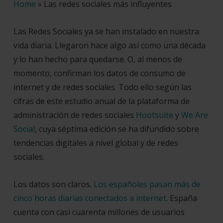
Home
»
Las redes sociales más influyentes
Las Redes Sociales ya se han instalado en nuestra
vida diaria. Llegaron hace algo así como una década
y lo han hecho para quedarse. O, al menos de
momento, confirman los datos de consumo de
internet y de redes sociales. Todo ello según las
cifras de este estudio anual de la plataforma de
administración de redes sociales
Hootsuite
y
We Are
Social
, cuya séptima edición se ha difundido sobre
tendencias digitales a nivel global y de redes
sociales.
Los datos son claros.
Los españoles pasan más de
cinco horas diarias conectados a internet
. España
cuenta con casi cuarenta millones de usuarios