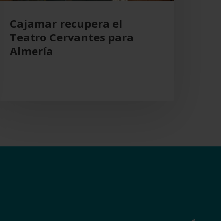
Cajamar recupera el
Teatro Cervantes para
Almería