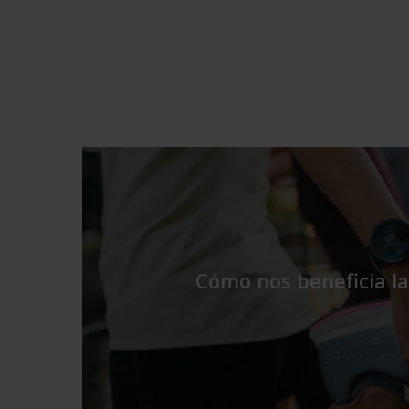
Cómo nos beneficia l