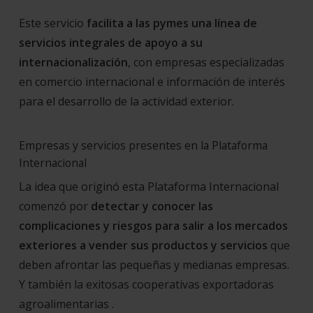
Este servicio
facilita a las pymes una línea de
servicios integrales de apoyo a su
internacionalización
, con empresas especializadas
en comercio internacional e información de interés
para el desarrollo de la actividad exterior.
Empresas y servicios presentes en la Plataforma
Internacional
La idea que originó esta Plataforma Internacional
comenzó por
detectar y conocer las
complicaciones y riesgos para salir a los mercados
exteriores a vender sus productos y servicios
que
deben afrontar las pequeñas y medianas empresas.
Y también la exitosas cooperativas exportadoras
agroalimentarias .