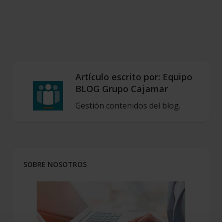
Artículo escrito por:
Equipo
BLOG Grupo Cajamar
Gestión contenidos del blog.
SOBRE NOSOTROS