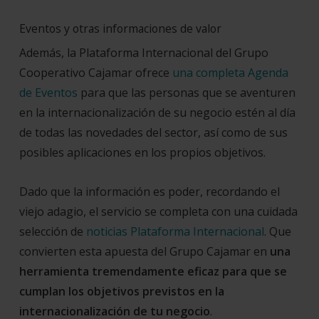
Eventos y otras informaciones de valor
Además, la Plataforma Internacional del Grupo
Cooperativo Cajamar
ofrece
una completa Agenda
de Eventos
para que las personas que se aventuren
en la internacionalización de su negocio estén al día
de todas las novedades del sector, así como de sus
posibles aplicaciones en los propios objetivos.
Dado que la información es poder, recordando el
viejo adagio, el servicio se completa con una cuidada
selección de
noticias Plataforma Internacional
. Qu
e
convierten esta apuesta del Grupo Cajamar en
una
herramienta tremendamente eficaz para que se
cumplan los objetivos previstos en la
internacionalización de tu negocio
.