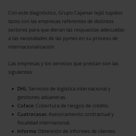
Con este diagnóstico, Grupo Cajamar tejió tupidos
lazos con las empresas referentes de distintos
sectores para que dieran las respuestas adecuadas
a las necesidades de las pymes en su proceso de
internacionalización.
Las empresas y los servicios que prestan son las
siguientes:
DHL
: Servicios de logística internacional y
gestiones aduaneras.
Coface
: Cobertura de riesgos de crédito.
Cuatrecasas
: Asesoramiento contractual y
fiscalidad internacional.
Informa
: Obtención de informes de clientes