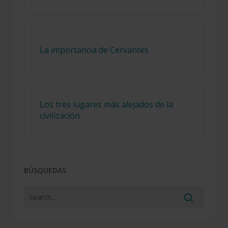
La importancia de Cervantes
Los tres lugares más alejados de la
civilización
BÚSQUEDAS