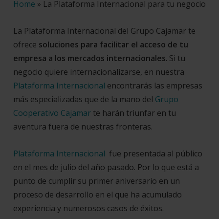
Home
»
La Plataforma Internacional para tu negocio
La Plataforma Internacional del Grupo Cajamar te
ofrece
soluciones para facilitar el acceso de tu
empresa a los mercados internacionales
.
Si tu
negocio quiere internacionalizarse, en nuestra
Plataforma Internacional
encontrarás las empresas
más especializadas que de la mano del
Grupo
Cooperativo Cajamar
te harán triunfar en tu
aventura fuera de nuestras fronteras.
Plataforma Internacional
fue presentada al público
en el mes de julio del año pasado. Por lo que está a
punto de cumplir su primer aniversario en un
proceso de desarrollo en el que ha acumulado
experiencia y numerosos casos de éxitos.