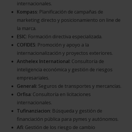
internacionales.
Kompass
: Planificación de campañas de
marketing directo y posicionamiento on line de
la marca.
ESIC
: Formación directiva especializada.
COFIDES
: Promoción y apoyo a la
internacionalización y proyectos exteriores.
Anthelex International
: Consultoría de
inteligencia económica y gestión de riesgos
empresariales.
Generali
: Seguros de transportes y mercancías.
Orfisa
: Consultoría en licitaciones
internacionales.
Tufinanziacion
: Búsqueda y gestión de
financiación pública para pymes y autónomos.
Afi
: Gestión de los riesgo de cambio