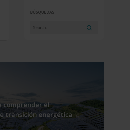
BÚSQUEDAS
a comprender el
e transición energética