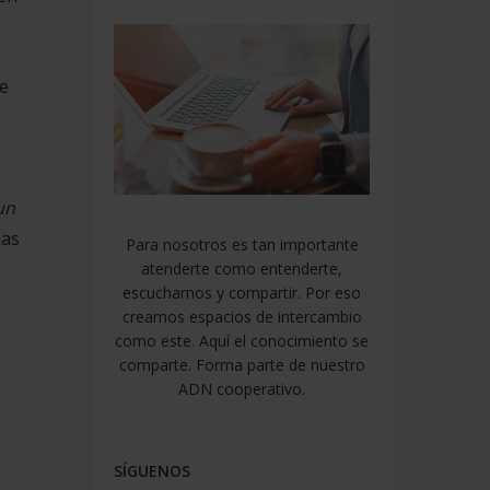
de
un
uas
Para nosotros es tan importante
atenderte como entenderte,
escucharnos y compartir. Por eso
creamos espacios de intercambio
como este. Aquí el conocimiento se
comparte. Forma parte de nuestro
ADN cooperativo.
SÍGUENOS