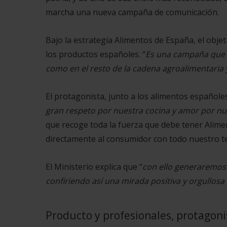
marcha una nueva campaña de comunicación.
Bajo la estrategia Alimentos de España, el objet
los productos españoles. “
Es una campaña que 
como en el resto de la cadena agroalimentaria
El protagonista, junto a los alimentos españoles
gran respeto por nuestra cocina y amor por n
que recoge toda la fuerza que debe tener Alime
directamente al consumidor con todo nuestro tej
El Ministerio explica que “
con ello generaremos 
confiriendo así una mirada positiva y orgullos
Producto y profesionales, protagon