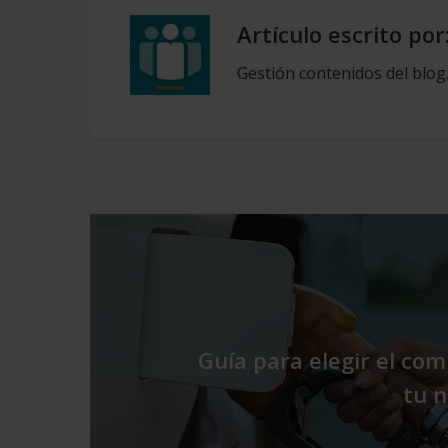
Artículo escrito por
Gestión contenidos del blog
Guía para elegir el com
tu 