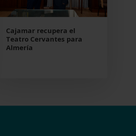
Cajamar recupera el
Teatro Cervantes para
Almería