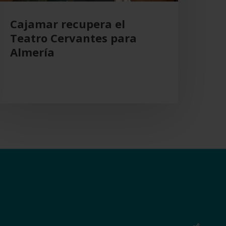
Cajamar recupera el
Teatro Cervantes para
Almería