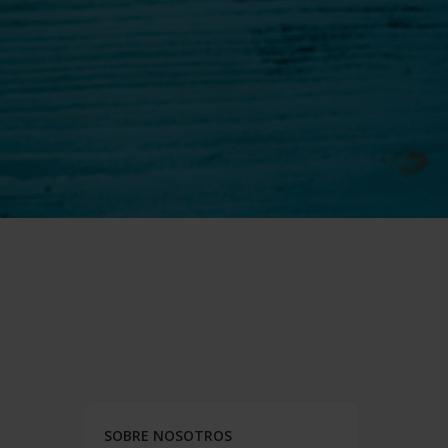
SOBRE NOSOTROS