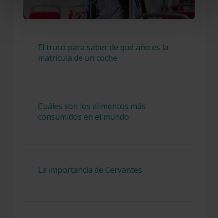
El truco para saber de qué año es la
matrícula de un coche
Cuáles son los alimentos más
consumidos en el mundo
La importancia de Cervantes