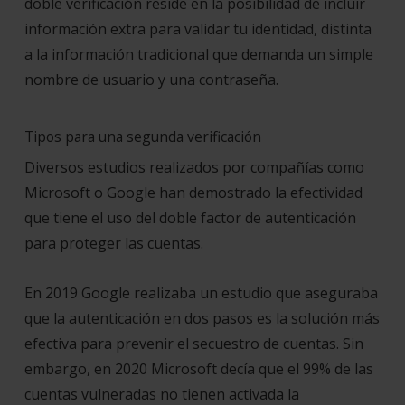
doble verificación reside en la posibilidad de incluir
información extra para validar tu identidad, distinta
a la información tradicional que demanda un simple
nombre de usuario y una contraseña.
Tipos para una segunda verificación
Diversos estudios realizados por compañías como
Microsoft o Google han demostrado la efectividad
que tiene el uso del doble factor de autenticación
para proteger las cuentas.
En 2019 Google realizaba un estudio que aseguraba
que la autenticación en dos pasos es la solución más
efectiva para prevenir el secuestro de cuentas. Sin
embargo, en 2020 Microsoft decía que el 99% de las
cuentas vulneradas no tienen activada la