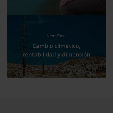
Next Post
Cambio climático,
rentabilidad y dimensión