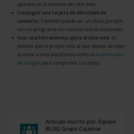
aparece en la ventana del sitio web.
Conseguir una tarjeta de identidad de
contacto
. También puede ser un disco portátil
con un programa con características especiales.
Usar una herramienta ajena al sitio web
. Es
posible que el propio sitio al que deseas acceder
te envíe a otra plataforma como el
Autenticador
de Google
para comprobar tus datos.
Artículo escrito por:
Equipo
BLOG Grupo Cajamar