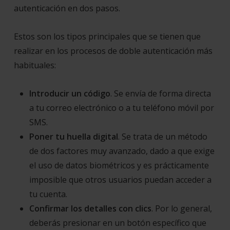
autenticación en dos pasos.
Estos son los tipos principales que se tienen que
realizar en los procesos de doble autenticación más
habituales:
Introducir un código
. Se envía de forma directa
a tu correo electrónico o a tu teléfono móvil por
SMS.
Poner tu huella digital
. Se trata de un método
de dos factores muy avanzado, dado a que exige
el uso de datos biométricos y es prácticamente
imposible que otros usuarios puedan acceder a
tu cuenta.
Confirmar los detalles con clics
. Por lo general,
deberás presionar en un botón específico que