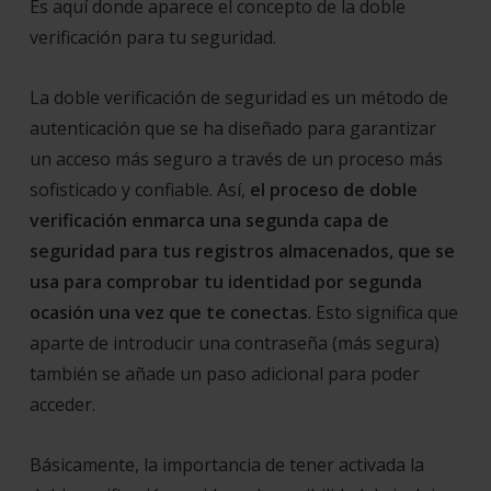
Es aquí donde aparece el concepto de la doble
verificación para tu seguridad.
La doble verificación de seguridad es un método de
autenticación que se ha diseñado para garantizar
un acceso más seguro a través de un proceso más
sofisticado y confiable. Así,
el proceso de doble
verificación enmarca una segunda capa de
seguridad para tus registros almacenados, que se
usa para comprobar tu identidad por segunda
ocasión una vez que te conectas
. Esto significa que
aparte de introducir una contraseña (más segura)
también se añade un paso adicional para poder
acceder.
Básicamente, la importancia de tener activada la