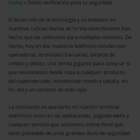
Home
»
Doble verificación para tu seguridad
El desarrollo de la tecnología y su inclusión en
nuestras rutinas diarias de forma determinante han
hecho que las utilicemos para múltiples misiones. De
hecho, hoy en día, nuestros teléfonos móviles son
operadoras, terminales bancarias, tarjetas de
crédito y débito, una tienda gigante para comprar lo
que necesitamos desde ropa a cualquier producto
del supermercado, monitorizan nuestra salud y, en
fin, mil y un servicios de todo tipo.
La conclusión es que tanto en nuestro terminal
telefónico como en las aplicaciones, páginas webs y
cualquier servicio que utilicemos online tiene que
venir precedido de unas grandes dosis de seguridad.