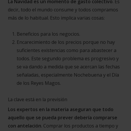
La Navidad es un momento de gasto colectivo
. Es
decir, todo el mundo consume y todos compramos
más de lo habitual. Esto implica varias cosas:
Beneficios para los negocios.
Encarecimiento de los precios porque no hay
suficientes existencias como para abastecer a
todos. Este segundo problema es progresivo y
se va dando a medida que se acercan las fechas
señaladas, especialmente Nochebuena y el Día
de los Reyes Magos.
La clave está en la previsión
Los expertos en la materia aseguran que todo
aquello que se pueda prever debería comprarse
con antelación
. Comprar los productos a tiempo y