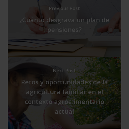
Previous Post
¿Cuánto desgrava un plan de
pensiones?
Next Post
Retos y oportunidades de la
agricultura familiar en el
contexto agroalimentario
actual