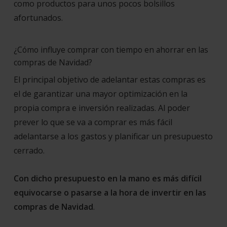
como productos para unos pocos bolsillos
afortunados.
¿Cómo influye comprar con tiempo en ahorrar en las
compras de Navidad?
El principal objetivo de adelantar estas compras es
el de garantizar una mayor optimización en la
propia compra e inversión realizadas. Al poder
prever lo que se va a comprar es más fácil
adelantarse a los gastos y planificar un presupuesto
cerrado.
Con dicho presupuesto en la mano es más difícil
equivocarse o pasarse a la hora de invertir en las
compras de Navidad
.