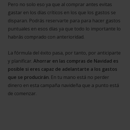
Pero no solo eso ya que al comprar antes evitas
gastar en los días críticos en los que los gastos se
disparan. Podrás reservarte para para hacer gastos
puntuales en esos días ya que todo lo importante lo
habrás comprado con anterioridad.
La fórmula del éxito pasa, por tanto, por anticiparte
y planificar.
Ahorrar en las compras de Navidad es
posible si eres capaz de adelantarte a los gastos
que se producirán
. En tu mano está no perder
dinero en esta campaña navideña que a punto está
de comenzar.