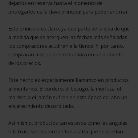
dejarlos en reserva hasta el momento de
entregarlos es la clave principal para poder ahorrar.
Este principio es claro, ya que parte de la idea de que
a medida que se acerquen las fechas más señaladas
los compradores acudirán a la tienda. Y, por tanto,
comprarán más, lo que redundará en un aumento
de los precios.
Este hecho es especialmente llamativo en productos
alimentarios. El cordero, el besugo, la merluza, el
marisco o el jamón sufren en esta época del año un
encarecimiento desorbitado.
Así mismo, productos tan escasos como las angulas
o la trufa se revalorizan tan al alza que se quedan