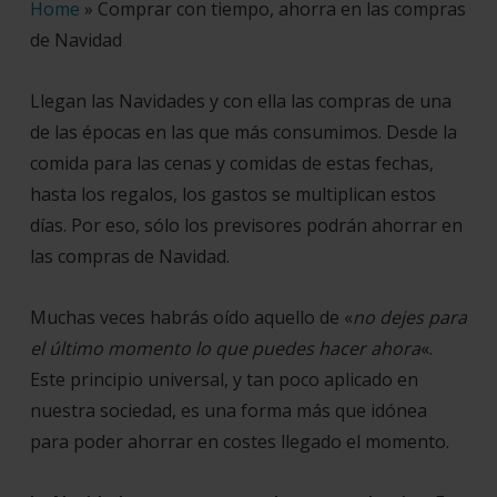
Home
»
Comprar con tiempo, ahorra en las compras
de Navidad
Llegan las Navidades y con ella las compras de una
de las épocas en las que más consumimos. Desde la
comida para las cenas y comidas de estas fechas,
hasta los regalos, los gastos se multiplican estos
días. Por eso, sólo los previsores podrán ahorrar en
las compras de Navidad.
Muchas veces habrás oído aquello de «
no dejes para
el último momento lo que puedes hacer ahora
«.
Este principio universal, y tan poco aplicado en
nuestra sociedad, es una forma más que idónea
para poder ahorrar en costes llegado el momento.