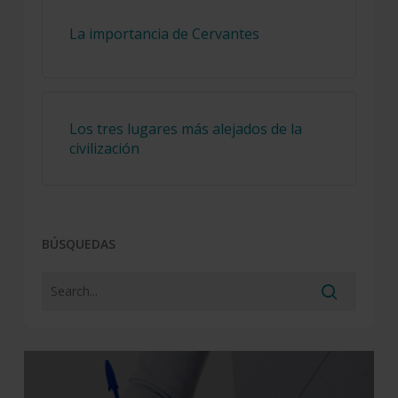
La importancia de Cervantes
Los tres lugares más alejados de la
civilización
BÚSQUEDAS