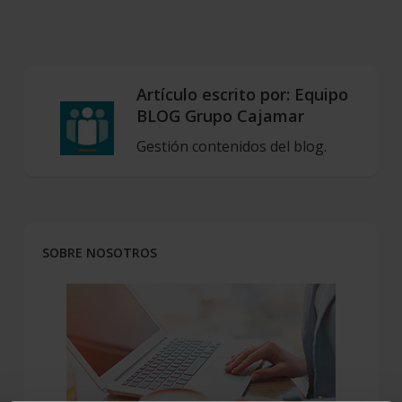
Artículo escrito por:
Equipo
BLOG Grupo Cajamar
Gestión contenidos del blog.
SOBRE NOSOTROS