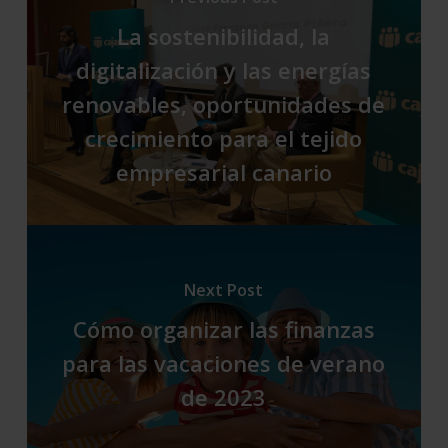
La sostenibilidad, la
digitalización y las energías
renovables, oportunidades de
crecimiento para el tejido
empresarial canario
Next Post
Cómo organizar las finanzas
para las vacaciones de verano
de 2023