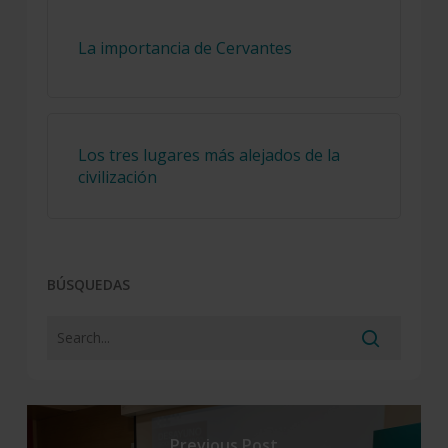
La importancia de Cervantes
Los tres lugares más alejados de la
civilización
BÚSQUEDAS
Previous Post