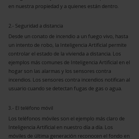
en nuestra propiedad y a quienes están dentro.
2.- Seguridad a distancia
Desde un conato de incendio a un fuego vivo, hasta
un intento de robo, la Inteligencia Artificial permite
controlar el estado de la vivienda a distancia. Los
ejemplos más comunes de Inteligencia Artificial en el
hogar son las alarmas y los sensores contra
incendios. Los sensores contra incendios notifican al
usuario cuando se detectan fugas de gas o agua.
3.- El teléfono móvil
Los teléfonos móviles son el ejemplo más claro de
Inteligencia Artificial en nuestro día a día. Los
móviles de última generación reconocen el fondo en