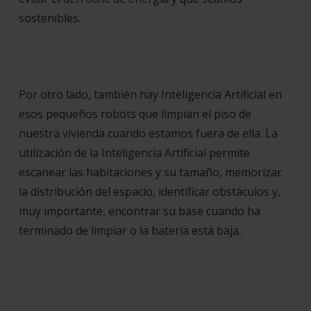
sostenibles.
Por otro lado, también hay Inteligencia Artificial en
esos pequeños robots que limpian el piso de
nuestra vivienda cuando estamos fuera de ella. La
utilización de la Inteligencia Artificial permite
escanear las habitaciones y su tamaño, memorizar
la distribución del espacio, identificar obstáculos y,
muy importante, encontrar su base cuando ha
terminado de limpiar o la batería está baja.