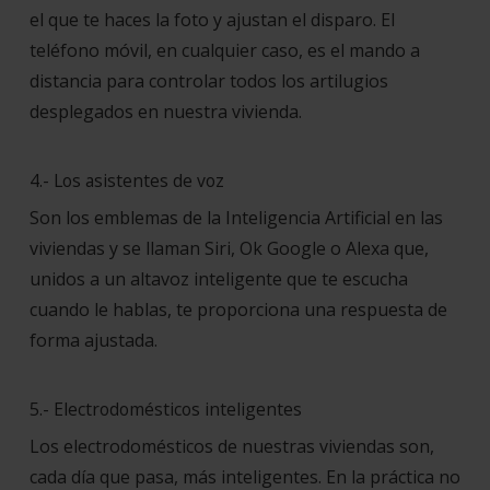
el que te haces la foto y ajustan el disparo. El
teléfono móvil, en cualquier caso, es el mando a
distancia para controlar todos los artilugios
desplegados en nuestra vivienda.
4.- Los asistentes de voz
Son los emblemas de la Inteligencia Artificial en las
viviendas y se llaman Siri, Ok Google o Alexa que,
unidos a un altavoz inteligente que te escucha
cuando le hablas, te proporciona una respuesta de
forma ajustada.
5.- Electrodomésticos inteligentes
Los electrodomésticos de nuestras viviendas son,
cada día que pasa, más inteligentes. En la práctica no