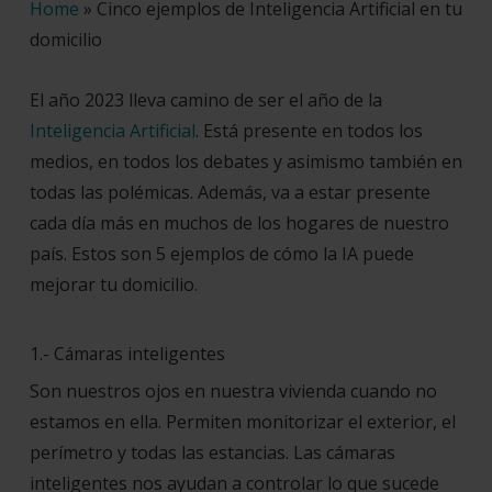
Home
»
Cinco ejemplos de Inteligencia Artificial en tu
domicilio
El año 2023 lleva camino de ser el año de la
Inteligencia Artificial
. Está presente en todos los
medios, en todos los debates y asimismo también en
todas las polémicas. Además, va a estar presente
cada día más en muchos de los hogares de nuestro
país. Estos son 5 ejemplos de cómo la IA puede
mejorar tu domicilio.
1.- Cámaras inteligentes
Son nuestros ojos en nuestra vivienda cuando no
estamos en ella. Permiten monitorizar el exterior, el
perímetro y todas las estancias. Las cámaras
inteligentes nos ayudan a controlar lo que sucede