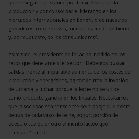
quiere seguir apostando por la excelencia en la
producción y por consolidar el liderazgo en los
mercados internacionales en beneficio de nuestros
ganaderos, cooperativas, industrias, medioambiente
y, por supuesto, de los consumidores
”.
Asimismo, el presidente de InLac ha incidido en los
retos que tiene ante sí el sector: “
Debemos buscar
salidas frente al imparable aumento de los costes de
producción y energéticos, agravado tras la invasión
de Ucrania, y luchar porque la leche no se utilice
como producto gancho en los lineales. Necesitamos
que la sociedad sea consciente del trabajo que existe
detrás de cada vaso de leche, yogur, porción de
queso o cualquier otro alimento lácteo que
consuma
”, añadió.