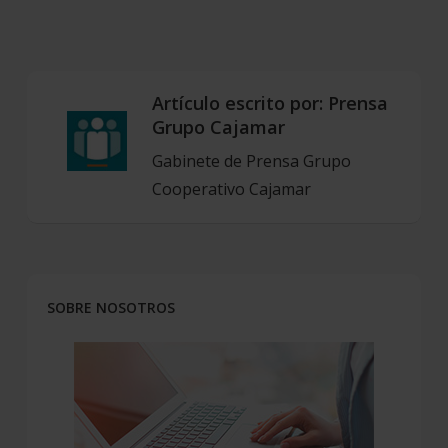
Artículo escrito por:
Prensa
Grupo Cajamar
Gabinete de Prensa Grupo
Cooperativo Cajamar
SOBRE NOSOTROS