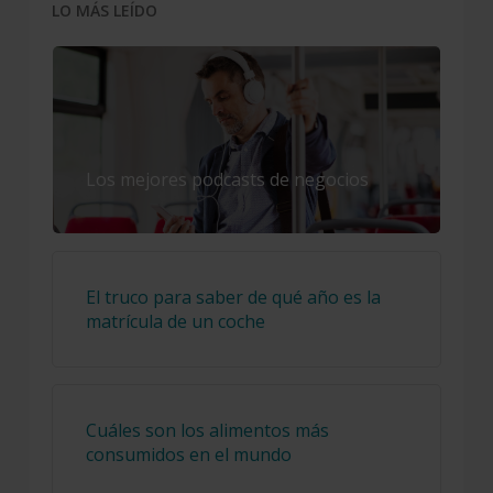
LO MÁS LEÍDO
Los mejores podcasts de negocios
El truco para saber de qué año es la
matrícula de un coche
Cuáles son los alimentos más
consumidos en el mundo