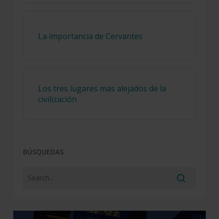
La importancia de Cervantes
Los tres lugares más alejados de la
civilización
BÚSQUEDAS