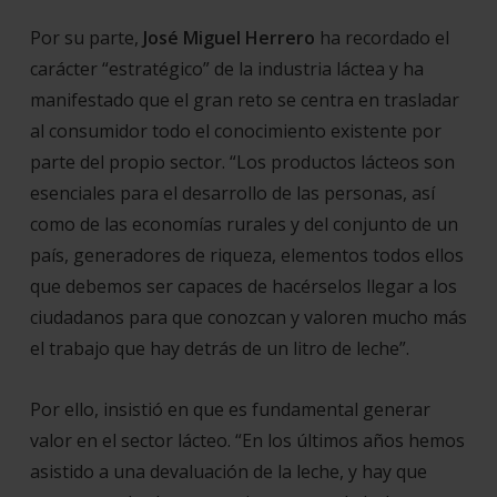
Por su parte,
José Miguel Herrero
ha recordado el
carácter “
estratégico
” de la industria láctea y ha
manifestado que el gran reto se centra en trasladar
al consumidor todo el conocimiento existente por
parte del propio sector. “
Los productos lácteos son
esenciales para el desarrollo de las personas, así
como de las economías rurales y del conjunto de un
país, generadores de riqueza, elementos todos ellos
que debemos ser capaces de hacérselos llegar a los
ciudadanos para que conozcan y valoren mucho más
el trabajo que hay detrás de un litro de leche
”.
Por ello, insistió en que es fundamental generar
valor en el sector lácteo. “
En los últimos años hemos
asistido a una devaluación de la leche, y hay que