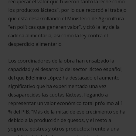
recuperar el valor que tuvieron tanto la leche como
los productos lácteos
”, por lo que recordó el trabajo
que está desarrollando el Ministerio de Agricultura
“
en políticas que generen valor
”, y citó la ley de la
cadena alimentaria, así como la ley contra el
desperdicio alimentario.
Los coordinadores de la obra han ensalzado la
capacidad y el desarrollo del sector lácteo español,
del que
Edelmiro
López
ha destacado el aumento
significativo que ha experimentado una vez
desaparecidas las cuotas lácteas, llegando a
representar un valor económico total próximo al 1
% del PIB:
“Más de la mitad de ese crecimiento se ha
debido a la producción de quesos, y el resto a
yogures, postres y otros productos; frente a una