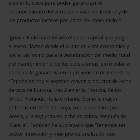
elemento clave para poder garantizar el
reconocimiento del verdadero valor de la leche y de
los productos lácteos por parte del consumidor
”.
Ignacio Elola
ha valorado el papel capital que juega
el sector lácteo desde el punto de vista económico y
social, así como para la vertebración del medio rural
y el mantenimiento de los ecosistemas, sin olvidar el
papel de la ganadería en la prevención de incendios.
“
España es hoy el séptimo mayor productor de leche
de vaca de Europa, tras Alemania, Francia, Reino
Unido, Holanda, Italia e Irlanda. Somo la mayor
potencia en leche de oveja, solo superados por
Grecia, y la segunda en leche de cabra, después de
Francia
”. También ha subrayado que “
tenemos un
sector innovador y muy profesionalizado, que