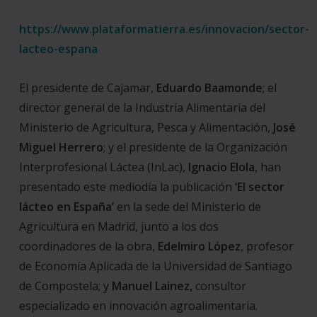
https://www.plataformatierra.es/innovacion/sector-
lacteo-espana
El presidente de Cajamar,
Eduardo Baamonde
; el
director general de la Industria Alimentaria del
Ministerio de Agricultura, Pesca y Alimentación,
José
Miguel Herrero
; y el presidente de la Organización
Interprofesional Láctea (InLac),
Ignacio Elola
, han
presentado este mediodía la publicación
‘El sector
lácteo en España’
en la sede del Ministerio de
Agricultura en Madrid, junto a los dos
coordinadores de la obra,
Edelmiro López
, profesor
de Economía Aplicada de la Universidad de Santiago
de Compostela; y
Manuel Lainez,
consultor
especializado en innovación agroalimentaria.