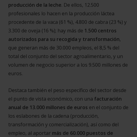
producción de la leche
. De ellos, 12.500
profesionales lo hacen en la producción láctea
procedente de la vaca (61 %), 4.800 de cabra (23 %) y
3.300 de oveja (16 %); hay más de
1.500 centros
autorizados para su recogida y transformación
,
que generan más de 30.000 empleos, el 8,5 % del
total del conjunto del sector agroalimentario, y un
volumen de negocio superior a los 9.500 millones de
euros.
Destaca también el peso específico del sector desde
el punto de vista económico, con una
facturación
anual de 13.000 millones de euros
en el conjunto de
los eslabones de la cadena (producción,
transformación y comercialización), así como del
empleo, al aportar
más de 60.000 puestos de