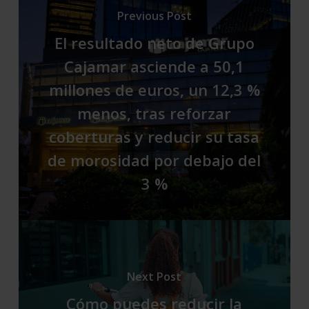
Previous Post
El resultado neto de Grupo
Cajamar asciende a 50,1
millones de euros, un 12,3 %
menos, tras reforzar
coberturas y reducir su tasa
de morosidad por debajo del
3 %
Next Post
Cómo puedes reducir la