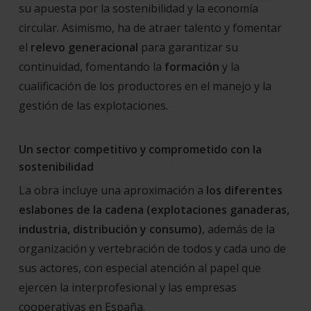
su apuesta por la sostenibilidad y la economía
circular. Asimismo, ha de atraer talento y fomentar
el
relevo generacional
para garantizar su
continuidad, fomentando la
formación
y la
cualificación de los productores en el manejo y la
gestión de las explotaciones.
Un sector competitivo y comprometido con la
sostenibilidad
La obra incluye una aproximación a
los diferentes
eslabones de la cadena (explotaciones ganaderas,
industria, distribución y consumo)
, además de la
organización y vertebración de todos y cada uno de
sus actores, con especial atención al papel que
ejercen la interprofesional y las empresas
cooperativas en España.