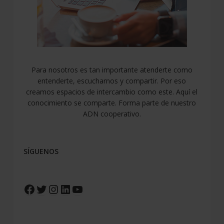
Para nosotros es tan importante atenderte como
entenderte, escucharnos y compartir. Por eso
creamos espacios de intercambio como este. Aquí el
conocimiento se comparte. Forma parte de nuestro
ADN cooperativo.
SÍGUENOS
Facebook
Twitter
Instagram
LinkedIn
YouTube