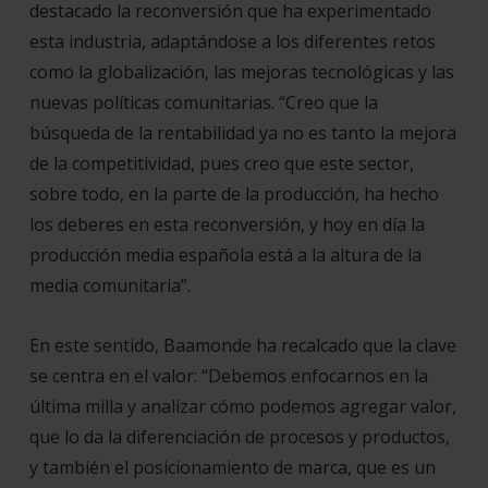
destacado la reconversión que ha experimentado
esta industria, adaptándose a los diferentes retos
como la globalización, las mejoras tecnológicas y las
nuevas políticas comunitarias. “
Creo que la
búsqueda de la rentabilidad ya no es tanto la mejora
de la competitividad, pues creo que este sector,
sobre todo, en la parte de la producción, ha hecho
los deberes en esta reconversión, y hoy en día la
producción media española está a la altura de la
media comunitaria
”.
En este sentido, Baamonde ha recalcado que la clave
se centra en el valor: “
Debemos enfocarnos en la
última milla y analizar cómo podemos agregar valor,
que lo da la diferenciación de procesos y productos,
y también el posicionamiento de marca, que es un