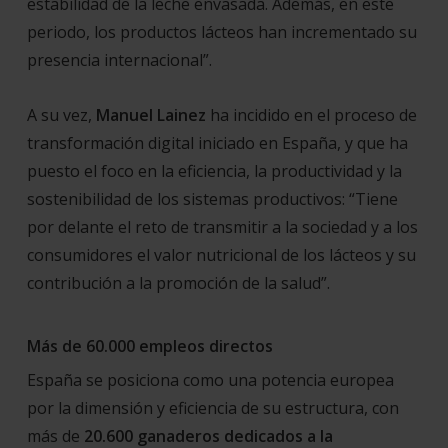
estabilidad de la leche envasada. Además, en este
periodo, los productos lácteos han incrementado su
presencia internacional”.
A su vez,
Manuel Lainez
ha incidido en el proceso de
transformación digital iniciado en España, y que ha
puesto el foco en la eficiencia, la productividad y la
sostenibilidad de los sistemas productivos:
“Tiene
por delante el reto de transmitir a la sociedad y a los
consumidores el valor nutricional de los lácteos y su
contribución a la promoción de la salud”.
Más de 60.000 empleos directos
España se posiciona como una potencia europea
por la dimensión y eficiencia de su estructura, con
más de
20.600 ganaderos dedicados a la