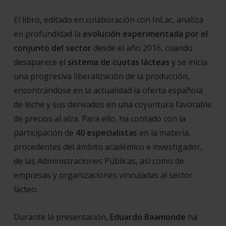
El libro, editado en colaboración con InLac, analiza
en profundidad la
evolución experimentada por el
conjunto del sector
desde el año 2016, cuando
desaparece el
sistema de cuotas lácteas
y se inicia
una progresiva liberalización de la producción,
encontrándose en la actualidad la oferta española
de leche y sus derivados en una coyuntura favorable
de precios al alza. Para ello, ha contado con la
participación de
40 especialistas
en la materia,
procedentes del ámbito académico e investigador,
de las Administraciones Públicas, así como de
empresas y organizaciones vinculadas al sector
lácteo.
Durante la presentación,
Eduardo Baamonde
ha