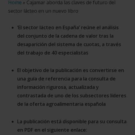
Home
»
Cajamar aborda las claves de futuro del
sector lácteo en un nuevo libro
‘El sector lácteo en España’ reúne el análisis
del conjunto de la cadena de valor tras la
desaparición del sistema de cuotas, a través
del trabajo de 40 especialistas
El objetivo de la publicación es convertirse en
una guía de referencia para la consulta de
información rigurosa, actualizada y
contrastada de uno de los subsectores líderes
de la oferta agroalimentaria española
La publicación está disponible para su consulta
en PDF en el siguiente enlace: