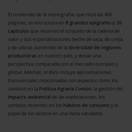
El contenido de la monografía, que roza las 400
páginas, se estructura en
8 grandes epígrafes y 20
capítulos
que recorren el conjunto de la cadena de
valor y sus especializaciones (leche de vaca, de oveja
y de cabra), partiendo de la
diversidad de regiones
productoras
en nuestro país, y desde una
perspectiva comparada con el mercado europeo y
global. Además, el libro incluye aproximaciones
transversales relacionadas con aspectos como los
cambios en la
Política Agraria Común
, la gestión del
impacto ambiental
de las explotaciones, los
cambios recientes en los
hábitos de consumo
y el
papel de los lácteos en una dieta saludable.