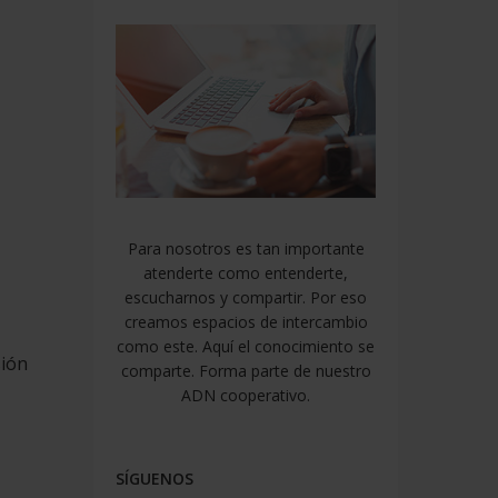
Para nosotros es tan importante
atenderte como entenderte,
escucharnos y compartir. Por eso
creamos espacios de intercambio
como este. Aquí el conocimiento se
sión
comparte. Forma parte de nuestro
ADN cooperativo.
SÍGUENOS