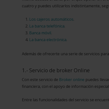
cuatro y puedes utilizarlos indistintamente, se
Los cajeros automáticos
.
La banca telefónica
.
Banca móvil
.
La banca electrónica
.
Además de ofrecerte una serie de servicios para
1.- Servicio de broker Online
Con este servicio de
Broker online
puedes llevar
financiera, con el apoyo de información especial
Entre las funcionalidades del servicio se encuen