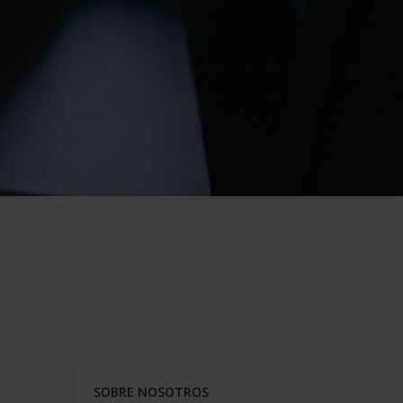
SOBRE NOSOTROS