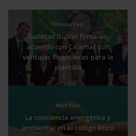
Previous Post
Galletas Gullón firma un
acuerdo con Cajamar con
ventajas financieras para la
plantilla
Next Post
La conciencia energética y
ambiental en el código ético