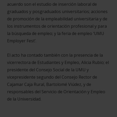
acuerdo son el estudio de inserción laboral de
graduados y posgraduados universitarios; acciones
de promoción de la empleabilidad universitaria y de
los instrumentos de orientación profesional y para
la búsqueda de empleo; y la feria de empleo ‘UMU
Employer Fest’.
El acto ha contado también con la presencia de la
vicerrectora de Estudiantes y Empleo, Alicia Rubio; el
presidente del Consejo Social de la UMU y
vicepresidente segundo del Consejo Rector de
Cajamar Caja Rural, Bartolomé Viúdez, y de
responsables del Servicio de Orientación y Empleo
de la Universidad.