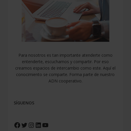
Para nosotros es tan importante atenderte como
entenderte, escucharnos y compartir. Por eso
creamos espacios de intercambio como este. Aquí el
conocimiento se comparte. Forma parte de nuestro
ADN cooperativo.
SÍGUENOS
Facebook
Twitter
Instagram
LinkedIn
YouTube