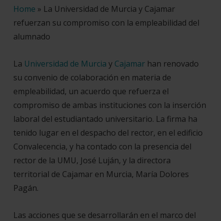
Home
»
La Universidad de Murcia y Cajamar
refuerzan su compromiso con la empleabilidad del
alumnado
La
Universidad de Murcia
y
Cajamar
han renovado
su convenio de colaboración en materia de
empleabilidad, un acuerdo que refuerza el
compromiso de ambas instituciones con la inserción
laboral del estudiantado universitario. La firma ha
tenido lugar en el despacho del rector, en el edificio
Convalecencia, y ha contado con la presencia del
rector de la UMU, José Luján, y la directora
territorial de Cajamar en Murcia, María Dolores
Pagán.
Las acciones que se desarrollarán en el marco del