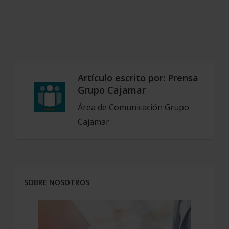
Artículo escrito por:
Prensa
Grupo Cajamar
Área de Comunicación Grupo
Cajamar
SOBRE NOSOTROS