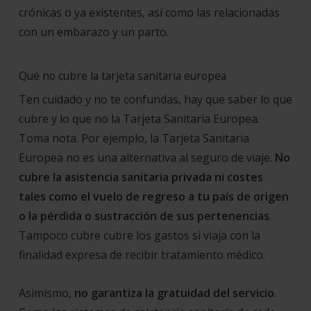
crónicas o ya existentes, así como las relacionadas
con un embarazo y un parto.
Qué no cubre la tarjeta sanitaria europea
Ten cuidado y no te confundas, hay que saber lo que
cubre y lo que no la Tarjeta Sanitaria Europea.
Toma nota. Por ejemplo, la Tarjeta Sanitaria
Europea no es una alternativa al seguro de viaje.
No
cubre la asistencia sanitaria privada ni costes
tales como el vuelo de regreso a tu país de origen
o la pérdida o sustracción de sus pertenencias
.
Tampoco cubre cubre los gastos si viaja con la
finalidad expresa de recibir tratamiento médico.
Asimismo,
no garantiza la gratuidad del servicio
.