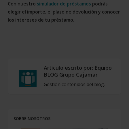
Con nuestro
simulador de préstamos
podrás
elegir el importe, el plazo de devolución y conocer
los intereses de tu préstamo.
Artículo escrito por:
Equipo
BLOG Grupo Cajamar
Gestión contenidos del blog.
SOBRE NOSOTROS