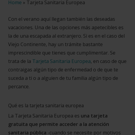
Home
»
Tarjeta Sanitaria Europea
Con el verano aquí llegan también las deseadas
vacaciones. Una de las opciones más apetecibles es
la de una escapada al extranjero. Si es en el caso del
Viejo Continente, hay un trámite bastante
imprescindible que tienes que cumplimentar. Se
trata de la
Tarjeta Sanitaria Europea
, en caso de que
contraigas algún tipo de enfermedad o de que te
suceda a ti o a alguien de tu familia algún tipo de
percance.
Qué es la tarjeta sanitaria europea
La Tarjeta Sanitaria Europea es
una tarjeta
gratuita que permite acceder a la atención
sanitaria pública
-cuando se necesite por motivos