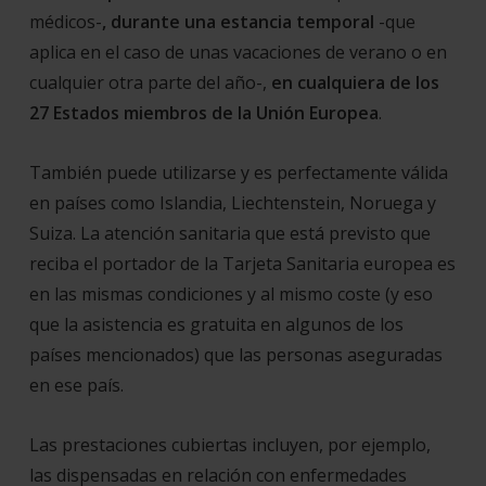
médicos-
, durante una estancia temporal
-que
aplica en el caso de unas vacaciones de verano o en
cualquier otra parte del año-,
en cualquiera de los
27 Estados miembros de la Unión Europea
.
También puede utilizarse y es perfectamente válida
en países como Islandia, Liechtenstein, Noruega y
Suiza. La atención sanitaria que está previsto que
reciba el portador de la Tarjeta Sanitaria europea es
en las mismas condiciones y al mismo coste (y eso
que la asistencia es gratuita en algunos de los
países mencionados) que las personas aseguradas
en ese país.
Las prestaciones cubiertas incluyen, por ejemplo,
las dispensadas en relación con enfermedades