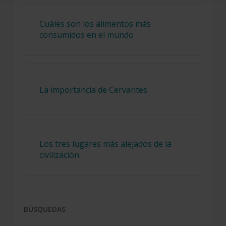
Cuáles son los alimentos más
consumidos en el mundo
La importancia de Cervantes
Los tres lugares más alejados de la
civilización
BÚSQUEDAS