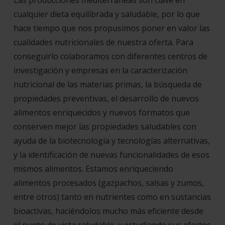
Las producciones mediterráneas son clave en
cualquier dieta equilibrada y saludable, por lo que
hace tiempo que nos propusimos poner en valor las
cualidades nutricionales de nuestra oferta. Para
conseguirlo colaboramos con diferentes centros de
investigación y empresas en la caracterización
nutricional de las materias primas, la búsqueda de
propiedades preventivas, el desarrollo de nuevos
alimentos enriquecidos y nuevos formatos que
conserven mejor las propiedades saludables con
ayuda de la biotecnología y tecnologías alternativas,
y la identificación de nuevas funcionalidades de esos
mismos alimentos. Estamos enriqueciendo
alimentos procesados (gazpachos, salsas y zumos,
entre otros) tanto en nutrientes como en sustancias
bioactivas, haciéndolos mucho más eficiente desde