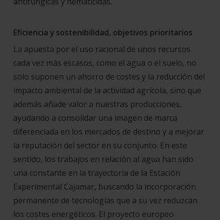
antifúngicas y nematicidas.
Eficiencia y sostenibilidad, objetivos prioritarios
La apuesta por el uso racional de unos recursos
cada vez más escasos, como el agua o el suelo, no
solo suponen un ahorro de costes y la reducción del
impacto ambiental de la actividad agrícola, sino que
además añade valor a nuestras producciones,
ayudando a consolidar una imagen de marca
diferenciada en los mercados de destino y a mejorar
la reputación del sector en su conjunto. En este
sentido, los trabajos en relación al agua han sido
una constante en la trayectoria de la Estación
Experimental Cajamar, buscando la incorporación
permanente de tecnologías que a su vez reduzcan
los costes energéticos. El proyecto europeo