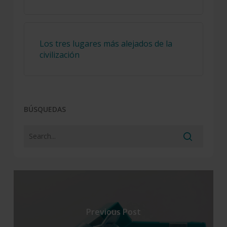
Los tres lugares más alejados de la
civilización
BÚSQUEDAS
Previous Post