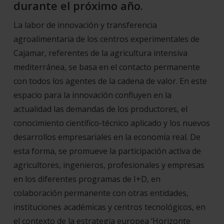
durante el próximo año.
La labor de innovación y transferencia
agroalimentaria de los centros experimentales de
Cajamar, referentes de la agricultura intensiva
mediterránea, se basa en el contacto permanente
con todos los agentes de la cadena de valor. En este
espacio para la innovación confluyen en la
actualidad las demandas de los productores, el
conocimiento científico-técnico aplicado y los nuevos
desarrollos empresariales en la economía real. De
esta forma, se promueve la participación activa de
agricultores, ingenieros, profesionales y empresas
en los diferentes programas de I+D, en
colaboración permanente con otras entidades,
instituciones académicas y centros tecnológicos, en
el contexto de la estrategia europea ‘Horizonte