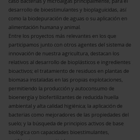
caso bacterias y microalgas principalmente, para el
desarrollo de bioestimulantes y bioplaguicidas, así
como la biodepuración de aguas o su aplicación en
alimentación humana y animal.
Entre los proyectos más relevantes en los que
participamos junto con otros agentes del sistema de
innovación de nuestra agricultura, destacan los
relativos al desarrollo de bioplásticos e ingredientes
bioactivos; el tratamiento de residuos en plantas de
biomasa instaladas en las propias explotaciones,
permitiendo la producción y autoconsumo de
bioenergía y biofertilizantes de reducida huella
ambiental y alta calidad higiénica; la aplicación de
bacterias como mejoradores de las propiedades del
suelo; y la búsqueda de principios activos de base
biológica con capacidades bioestimulantes,