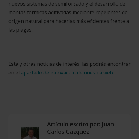
nuevos sistemas de semiforzado y el desarrollo de
mantas térmicas aditivadas mediante repelentes de
origen natural para hacerlas más eficientes frente a
las plagas.
Esta y otras noticias de interés, las podrás encontrar
en el
apartado de innovación de nuestra web.
Artículo escrito por:
Juan
Carlos Gazquez