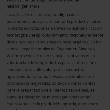
Valorización de subproductos y uso de
microorganismos
La aplicación del nuevo paradigma de la
bioeconomía busca incrementar la productividad de
nuestras explotaciones a través de la intensificación
tecnológica y el aprovechamiento racional y eficiente
de los recursos renovables de base orgánica. En los
centros experimentales de Cajamar en Almería y
València se desarrollan trabajos centrados en la
valorización de subproductos para la obtención de
compuestos de alto valor para la industria
agroalimentaria, como envases sostenibles con
propiedades mejoradas, aditivos o conservantes
para la preparación de alimentos saludables, así
como la utilización de microorganismos como
estimulantes de la producción agraria, en nuestro