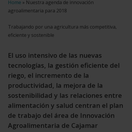
Home
»
Nuestra agenda de innovación
agroalimentaria para 2018
Trabajando por una agricultura más competitiva,
eficiente y sostenible
El uso intensivo de las nuevas
tecnologías, la gestión eficiente del
riego, el incremento de la
productividad, la mejora de la
sostenibilidad y las relaciones entre
alimentación y salud centran el plan
de trabajo del área de Innovación
Agroalimentaria de Cajamar