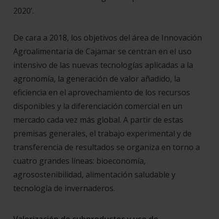
2020’.
De cara a 2018, los objetivos del área de Innovación
Agroalimentaria de Cajamar se centran en el uso
intensivo de las nuevas tecnologías aplicadas a la
agronomía, la generación de valor añadido, la
eficiencia en el aprovechamiento de los recursos
disponibles y la diferenciación comercial en un
mercado cada vez más global. A partir de estas
premisas generales, el trabajo experimental y de
transferencia de resultados se organiza en torno a
cuatro grandes líneas: bioeconomía,
agrosostenibilidad, alimentación saludable y
tecnología de invernaderos.