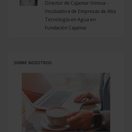
Director de Cajamar Innova -
Incubadora de Empresas de Alta
Tecnología en Agua en
Fundación Cajamar
SOBRE NOSOTROS