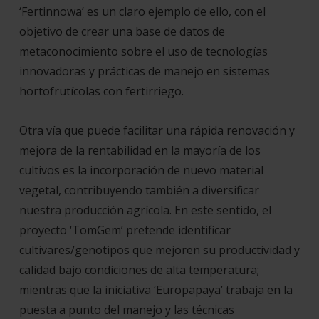
‘Fertinnowa’ es un claro ejemplo de ello, con el
objetivo de crear una base de datos de
metaconocimiento sobre el uso de tecnologías
innovadoras y prácticas de manejo en sistemas
hortofrutícolas con fertirriego.
Otra vía que puede facilitar una rápida renovación y
mejora de la rentabilidad en la mayoría de los
cultivos es la incorporación de nuevo material
vegetal, contribuyendo también a diversificar
nuestra producción agrícola. En este sentido, el
proyecto ‘TomGem’ pretende identificar
cultivares/genotipos que mejoren su productividad y
calidad bajo condiciones de alta temperatura;
mientras que la iniciativa ‘Europapaya’ trabaja en la
puesta a punto del manejo y las técnicas