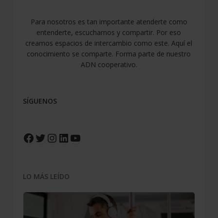
Para nosotros es tan importante atenderte como
entenderte, escucharnos y compartir. Por eso
creamos espacios de intercambio como este. Aquí el
conocimiento se comparte. Forma parte de nuestro
ADN cooperativo.
SÍGUENOS
Facebook
Twitter
Instagram
LinkedIn
YouTube
LO MÁS LEÍDO