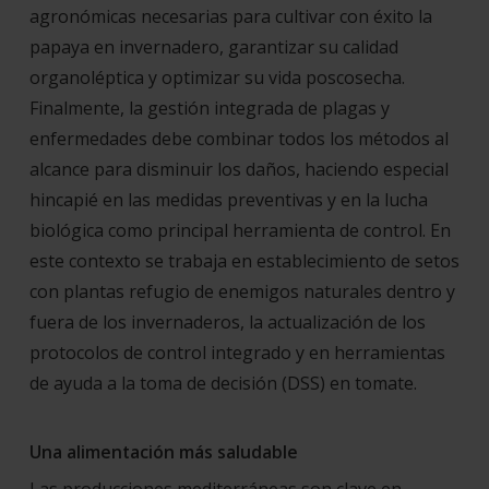
agronómicas necesarias para cultivar con éxito la
papaya en invernadero, garantizar su calidad
organoléptica y optimizar su vida poscosecha.
Finalmente, la gestión integrada de plagas y
enfermedades debe combinar todos los métodos al
alcance para disminuir los daños, haciendo especial
hincapié en las medidas preventivas y en la lucha
biológica como principal herramienta de control. En
este contexto se trabaja en establecimiento de setos
con plantas refugio de enemigos naturales dentro y
fuera de los invernaderos, la actualización de los
protocolos de control integrado y en herramientas
de ayuda a la toma de decisión (DSS) en tomate.
Una alimentación más saludable