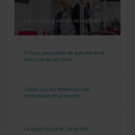
Los mejores podcasts de negocios
El truco para saber de qué año es la
matrícula de un coche
Cuáles son los alimentos más
consumidos en el mundo
La importancia de Cervantes