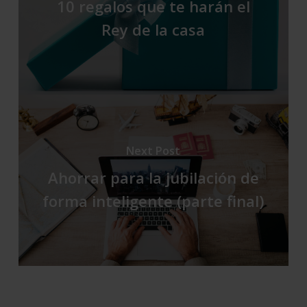
10 regalos que te harán el
Rey de la casa
Next Post
Ahorrar para la jubilación de
forma inteligente (parte final)