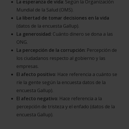
La esperanza de vida
: Según la Organización
Mundial de la Salud (OMS).
La libertad de tomar decisiones en la vida
(datos de la encuesta Gallup).
La generosidad
: Cuánto dinero se dona a las
ONG.
La percepción de la corrupción
: Percepción de
los ciudadanos respecto al gobierno y las
empresas.
El afecto positivo
: Hace referencia a cuánto se
ríe la gente según la encuesta datos de la
encuesta Gallup).
El afecto negativo
: Hace referencia a la
percepción de tristeza y el enfado (datos de la
encuesta Gallup).