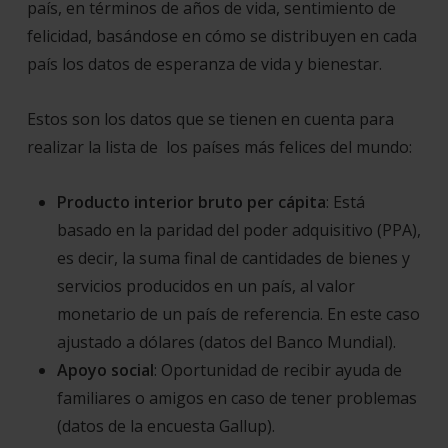
país, en términos de años de vida, sentimiento de
felicidad, basándose en cómo se distribuyen en cada
país los datos de esperanza de vida y bienestar.
Estos son los datos que se tienen en cuenta para
realizar la lista de los países más felices del mundo:
Producto interior bruto per cápita
: Está
basado en la paridad del poder adquisitivo (PPA),
es decir, la suma final de cantidades de bienes y
servicios producidos en un país, al valor
monetario de un país de referencia. En este caso
ajustado a dólares (datos del Banco Mundial).
Apoyo social
: Oportunidad de recibir ayuda de
familiares o amigos en caso de tener problemas
(datos de la encuesta Gallup).