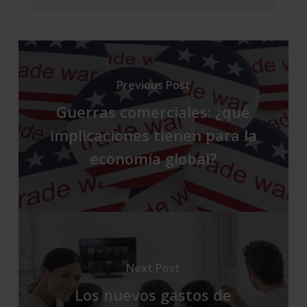
Previous Post
Guerras comerciales: ¿qué
implicaciones tienen para la
economía global?
Next Post
Los nuevos gastos de