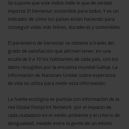
Se supone que este índice mide lo que de verdad
importa: El bienestar sostenible para todos. Y es un
indicador de cómo los países están haciendo para
conseguir vidas más felices, duraderas y sostenibles.
El parámetro de bienestar se obtiene a través del
grado de satisfacción que afirman tener, en una
escala de 0 a 10 los habitantes de cada país, con los
datos recogidos por la encuesta mundial Gallup. La
información de Naciones Unidas sobre esperanza
de vida se utiliza para medir esta información.
La huella ecológica se puntúa con información de la
red Global Footprint Network por el impacto de
cada ciudadano en el medio ambiente y el criterio de
desigualdad, medido entre la gente de un mismo