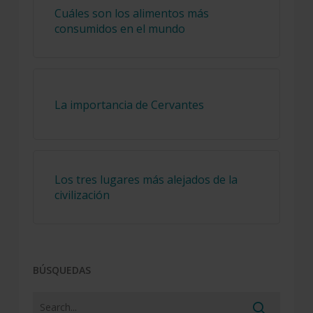
Cuáles son los alimentos más
consumidos en el mundo
La importancia de Cervantes
Los tres lugares más alejados de la
civilización
BÚSQUEDAS