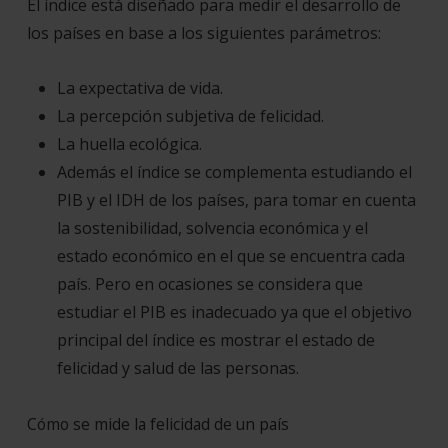
El índice está diseñado para medir el desarrollo de
los países en base a los siguientes parámetros:
La expectativa de vida.
La percepción subjetiva de felicidad.
La huella ecológica.
Además el índice se complementa estudiando el
PIB y el IDH de los países, para tomar en cuenta
la sostenibilidad, solvencia económica y el
estado económico en el que se encuentra cada
país. Pero en ocasiones se considera que
estudiar el PIB es inadecuado ya que el objetivo
principal del índice es mostrar el estado de
felicidad y salud de las personas.
Cómo se mide la felicidad de un país