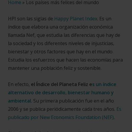
Home
»
Los países más felices del mundo
HPI son las siglas de
Happy Planet Index
. Es un
índice que elabora una organización económica
llamada Nef, que estudia las diferencias que hay de
la sociedad y los diferentes niveles de injusticias,
bienestar y otros factores que hay en el mundo.
Estudia los esfuerzos que hacen las economías para
mantener una población feliz y sostenible.
En efecto,
e
l Índice del Planeta Feliz e
s un índice
alternativo de desarrollo, bienestar humano y
ambiental.
Su primera publicación fue en el año
2006 y se publica periódicamente cada tres años.
Es
publicado por New Economics Foundation (NEF)
.