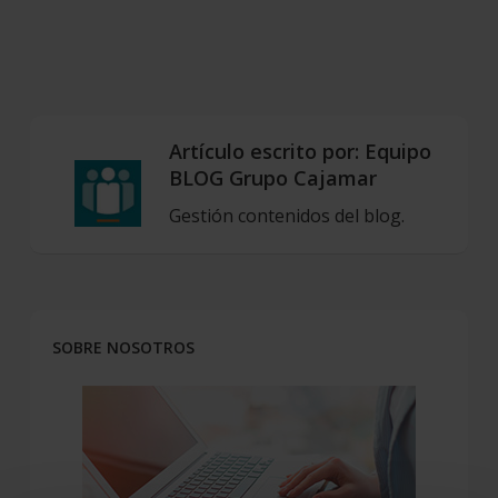
Artículo escrito por:
Equipo
BLOG Grupo Cajamar
Gestión contenidos del blog.
SOBRE NOSOTROS