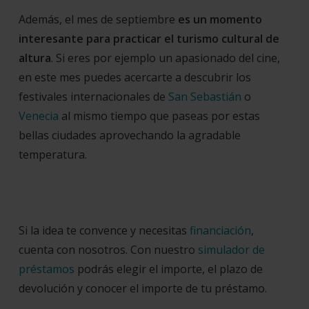
Además, el mes de septiembre
es un momento
interesante para practicar el turismo cultural de
altura
. Si eres por ejemplo un apasionado del cine,
en este mes puedes acercarte a descubrir los
festivales internacionales de
San Sebastián
o
Venecia
al mismo tiempo que paseas por estas
bellas ciudades aprovechando la agradable
temperatura.
Si la idea te convence y necesitas
financiación
,
cuenta con nosotros. Con nuestro
simulador de
préstamos
podrás elegir el importe, el plazo de
devolución y conocer el importe de tu préstamo.