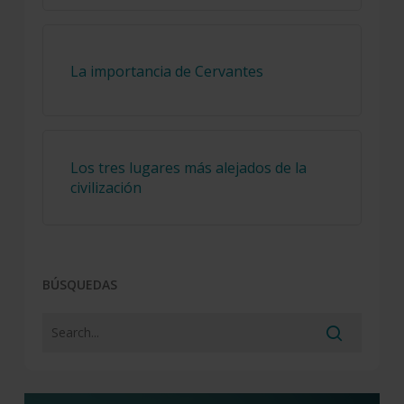
La importancia de Cervantes
Los tres lugares más alejados de la
civilización
BÚSQUEDAS