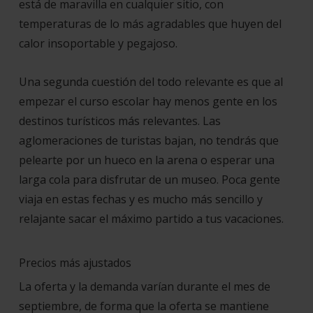
está de maravilla en cualquier sitio, con
temperaturas de lo más agradables que huyen del
calor insoportable y pegajoso.
Una segunda cuestión del todo relevante es que al
empezar el curso escolar hay menos gente en los
destinos turísticos más relevantes. Las
aglomeraciones de turistas bajan, no tendrás que
pelearte por un hueco en la arena o esperar una
larga cola para disfrutar de un museo. Poca gente
viaja en estas fechas y es mucho más sencillo y
relajante sacar el máximo partido a tus vacaciones.
Precios más ajustados
La oferta y la demanda varían durante el mes de
septiembre, de forma que la oferta se mantiene