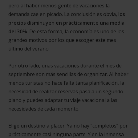
pero al haber menos gente de vacaciones la
demanda cae en picado. La conclusión es obvia,
los
precios disminuyen en prácticamente una media
del 30%
. De esta forma, la economía es uno de los
grandes motivos por los que escoger este mes
último del verano.
Por otro lado, unas vacaciones durante el mes de
septiembre son más sencillas de organizar. Al haber
menos turistas no hace falta tanta planificación, la
necesidad de realizar reservas pasa a un segundo
plano y puedes adaptar tu viaje vacacional a las
necesidades de cada momento.
Elige un destino a placer. Ya no hay “
completos
” por
prácticamente casi ninguna parte. Y en la inmensa