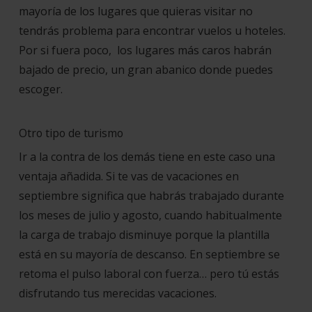
mayoría de los lugares que quieras visitar no
tendrás problema para encontrar vuelos u hoteles.
Por si fuera poco, los lugares más caros habrán
bajado de precio, un gran abanico donde puedes
escoger.
Otro tipo de turismo
Ir a la contra de los demás tiene en este caso una
ventaja añadida. Si te vas de vacaciones en
septiembre significa que habrás trabajado durante
los meses de julio y agosto, cuando habitualmente
la carga de trabajo disminuye porque la plantilla
está en su mayoría de descanso. En septiembre se
retoma el pulso laboral con fuerza… pero tú estás
disfrutando tus merecidas vacaciones.