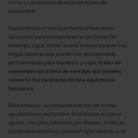
Home
»
Las ventajas de viajar en el mes de
septiembre
Septiembre es el mes que marca el final de las
vacaciones para la mayoría de las personas. Sin
embargo, sigue siendo verano todavía durante tres
largas semanas que pueden ser aprovechadas
perfectamente para descansar y viajar.
El mes de
septiembre está lleno de ventajas que pueden
convertir tus vacaciones en una experiencia
fantástica.
Para empezar, las temperaturas son de lo más
agradables en septiembre. Al revés que en julio y
agosto, con calor sofocante por doquier, el mes de
septiembre modera y suaviza el rigor caluroso y se