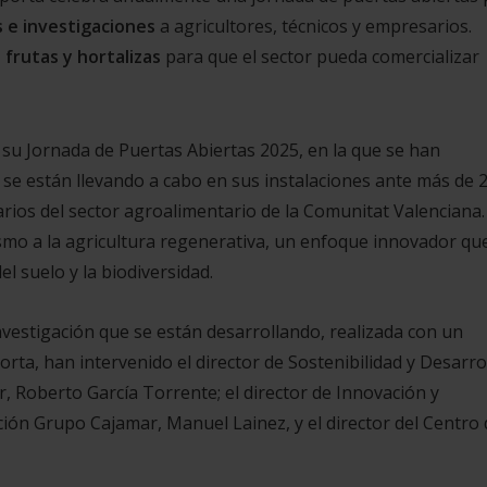
 e investigaciones
a agricultores, técnicos y empresarios.
frutas y hortalizas
para que el sector pueda comercializar
 su Jornada de Puertas Abiertas 2025, en la que se han
 se están llevando a cabo en sus instalaciones ante más de 
rios del sector agroalimentario de la Comunitat Valenciana.
smo a la agricultura regenerativa, un enfoque innovador qu
l suelo y la biodiversidad.
investigación que se están desarrollando, realizada con un
orta, han intervenido el director de Sostenibilidad y Desarro
 Roberto García Torrente; el director de Innovación y
ión Grupo Cajamar, Manuel Lainez, y el director del Centro 