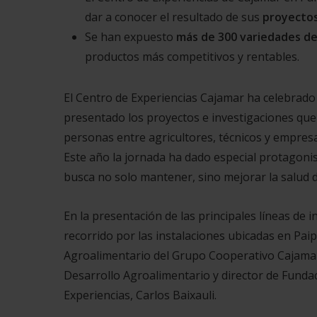
dar a conocer el resultado de sus
proyectos
Se han expuesto
más de 300 variedades de 
productos más competitivos y rentables.
El Centro de Experiencias Cajamar ha celebrado
presentado los proyectos e investigaciones que
personas entre agricultores, técnicos y empresa
Este año la jornada ha dado especial protagoni
busca no solo mantener, sino mejorar la salud de
En la presentación de las principales líneas de 
recorrido por las instalaciones ubicadas en Paip
Agroalimentario del Grupo Cooperativo Cajamar,
Desarrollo Agroalimentario y director de Fundac
Experiencias, Carlos Baixauli.