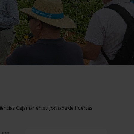
riencias Cajamar en su Jornada de Puertas
para