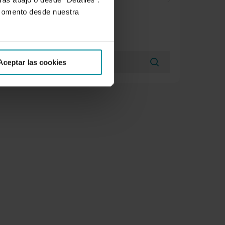
 momento desde nuestra
BÚSQUEDAS
esto
Aceptar las cookies