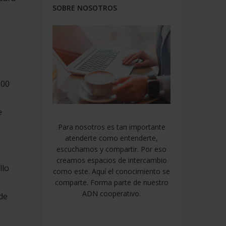
SOBRE NOSOTROS
200
e
Para nosotros es tan importante
atenderte como entenderte,
escucharnos y compartir. Por eso
creamos espacios de intercambio
llo
como este. Aquí el conocimiento se
comparte. Forma parte de nuestro
ADN cooperativo.
de