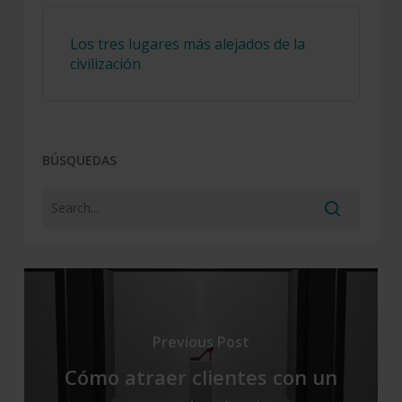
Los tres lugares más alejados de la
civilización
BÚSQUEDAS
Previous Post
Cómo atraer clientes con un