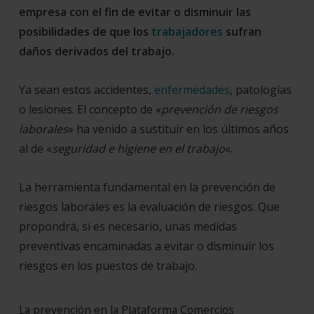
empresa con el fin de evitar o disminuir las
posibilidades de que los
trabajadores
sufran
daños derivados del trabajo.
Ya sean estos accidentes,
enfermedades
, patologías
o lesiones. El concepto de «
prevención de riesgos
laborales
» ha venido a sustituir en los últimos años
al de «
seguridad e higiene en el trabajo
«.
La herramienta fundamental en la prevención de
riesgos laborales es la evaluación de riesgos. Que
propondrá, si es necesario, unas medidas
preventivas encaminadas a evitar o disminuir los
riesgos en los puestos de trabajo.
La prevención en la Plataforma Comercios