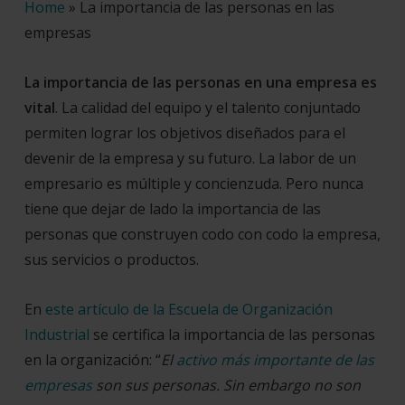
Home
»
La importancia de las personas en las
empresas
La importancia de las personas en una empresa es
vital
. La calidad del equipo y el talento conjuntado
permiten lograr los objetivos diseñados para el
devenir de la empresa y su futuro. La labor de un
empresario es múltiple y concienzuda. Pero nunca
tiene que dejar de lado la importancia de las
personas que construyen codo con codo la empresa,
sus servicios o productos.
En
este artículo de la Escuela de Organización
Industrial
se certifica la importancia de las personas
en la organización: “
El
activo más importante de las
empresas
son sus personas. Sin embargo no son