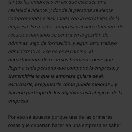
tantas las empresas en las que esto sea una
realidad evidente, y donde la persona se sienta
comprometida e ilusionada con la estrategia de la
empresa. En muchas empresas el departamento de
recursos humanos se centra en la gestión de
nóminas, algo de formación, y algún otro trabajo
administrativo. Ese no es el camino.
El
departamento de recursos humanos tiene que
llegar a cada persona que compone la empresa, y
transmitirle lo que la empresa quiere de él,
escucharle, preguntarle cómo puede mejorar… y
hacerle partícipe de los objetivos estratégicos de la
empresa
”.
Por eso se apuesta porque una de las primeras
cosas que deberían hacer en una empresa es saber