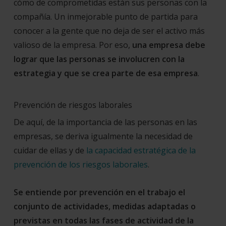
cómo de comprometidas están sus personas con la
compañía. Un inmejorable punto de partida para
conocer a la gente que no deja de ser el activo más
valioso de la empresa. Por eso,
una empresa debe
lograr que las personas se involucren con la
estrategia y que se crea parte de esa empresa
.
Prevención de riesgos laborales
De aquí, de la importancia de las personas en las
empresas, se deriva igualmente la necesidad de
cuidar de ellas y de
la capacidad estratégica de la
prevención de los riesgos laborales
.
Se entiende por prevención en el trabajo el
conjunto de actividades, medidas adaptadas o
previstas en todas las fases de actividad de la