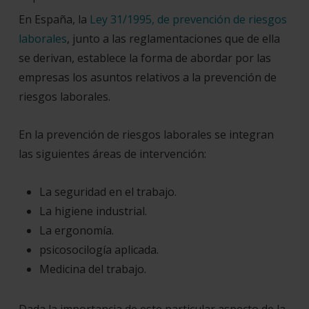
En España, la
Ley 31/1995, de prevención de riesgos
laborales
, junto a las reglamentaciones que de ella
se derivan, establece la forma de abordar por las
empresas los asuntos relativos a la prevención de
riesgos laborales.
En la prevención de riesgos laborales se integran
las siguientes áreas de intervención:
La seguridad en el trabajo.
La higiene industrial.
La ergonomía.
psicosocilogía aplicada.
Medicina del trabajo.