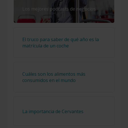
Los mejores podcasts de negocios
El truco para saber de qué año es la
matrícula de un coche
Cuáles son los alimentos más
consumidos en el mundo
La importancia de Cervantes