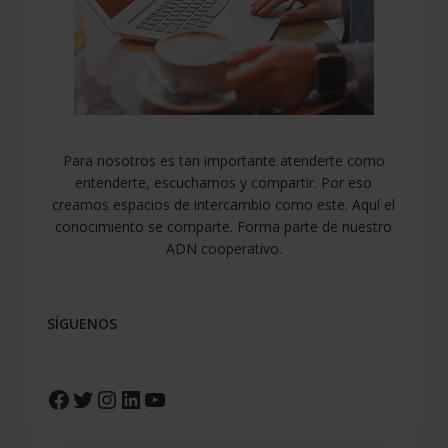
Para nosotros es tan importante atenderte como
entenderte, escucharnos y compartir. Por eso
creamos espacios de intercambio como este. Aquí el
conocimiento se comparte. Forma parte de nuestro
ADN cooperativo.
SÍGUENOS
Facebook
Twitter
Instagram
LinkedIn
YouTube