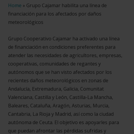
Home
»
Grupo Cajamar habilita una línea de
financiación para los afectados por daños
meteorológicos
Grupo Cooperativo Cajamar ha activado una línea
de financiación en condiciones preferentes para
atender las necesidades de agricultores, empresas,
cooperativas, comunidades de regantes y
autónomos que se han visto afectados por los
recientes daños meteorológicos en zonas de
Andalucía, Extremadura, Galicia, Comunitat
Valenciana, Castilla y León, Castilla-La Mancha,
Baleares, Cataluña, Aragón, Asturias, Murcia,
Cantabria, La Rioja y Madrid, así como la ciudad
autónoma de Ceuta. El objetivo es apoyarles para
que puedan afrontar las pérdidas sufridas y