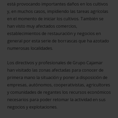
está provocando importantes daños en los cultivos
y, en muchos casos, impidiendo las tareas agrícolas
en el momento de iniciar los cultivos. También se
han visto muy afectados comercios,
establecimientos de restauración y negocios en
general por esta serie de borrascas que ha azotado
numerosas localidades.
Los directivos y profesionales de Grupo Cajamar
han visitado las zonas afectadas para conocer de
primera mano la situación y poner a disposición de
empresas, autónomos, cooperativistas, agricultores
y comunidades de regantes los recursos económicos
necesarios para poder retomar la actividad en sus
negocios y explotaciones.