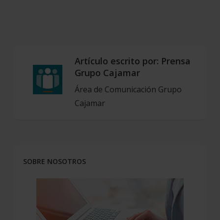
Artículo escrito por:
Prensa
Grupo Cajamar
Área de Comunicación Grupo
Cajamar
SOBRE NOSOTROS