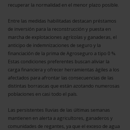
recuperar la normalidad en el menor plazo posible.
Entre las medidas habilitadas destacan préstamos
de inversión para la reconstrucción y puesta en
marcha de explotaciones agrícolas y ganaderas, el
anticipo de indemnizaciones de seguro y la
financiación de la prima de Agroseguro a tipo 0 %.
Estas condiciones preferentes buscan aliviar la
carga financiera y ofrecer herramientas ágiles a los
afectados para afrontar las consecuencias de las
distintas borrascas que están azotando numerosas
poblaciones en casi todo el país.
Las persistentes lluvias de las últimas semanas
mantienen en alerta a agricultores, ganaderos y
comunidades de regantes, ya que el exceso de agua