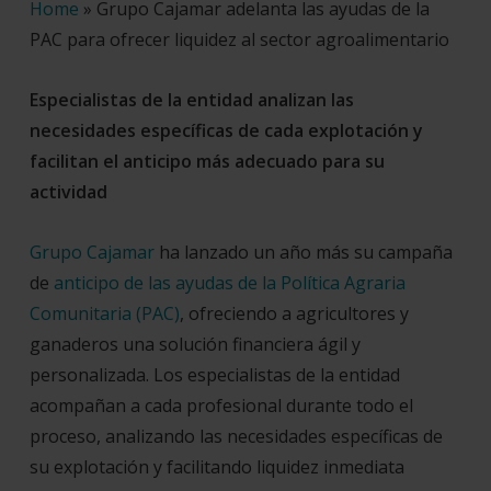
Home
»
Grupo Cajamar adelanta las ayudas de la
PAC para ofrecer liquidez al sector agroalimentario
Especialistas de la entidad analizan las
necesidades específicas de cada explotación y
facilitan el anticipo más adecuado para su
actividad
Grupo Cajamar
ha lanzado un año más su campaña
de
anticipo de las ayudas de la Política Agraria
Comunitaria (PAC)
, ofreciendo a agricultores y
ganaderos una solución financiera ágil y
personalizada. Los especialistas de la entidad
acompañan a cada profesional durante todo el
proceso, analizando las necesidades específicas de
su explotación y facilitando liquidez inmediata