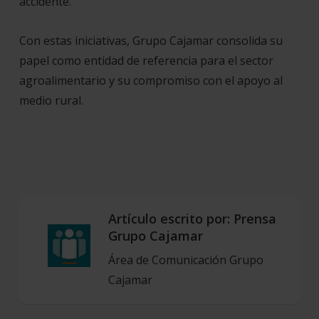
accidente.
Con estas iniciativas, Grupo Cajamar consolida su
papel como entidad de referencia para el sector
agroalimentario y su compromiso con el apoyo al
medio rural.
Artículo escrito por:
Prensa
Grupo Cajamar
Área de Comunicación Grupo
Cajamar