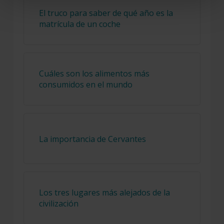
El truco para saber de qué año es la
matrícula de un coche
Cuáles son los alimentos más
consumidos en el mundo
La importancia de Cervantes
Los tres lugares más alejados de la
civilización