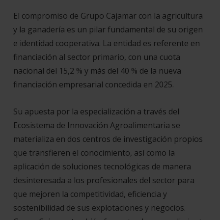
El compromiso de Grupo Cajamar con la agricultura
y la ganadería es un pilar fundamental de su origen
e identidad cooperativa. La entidad es referente en
financiación al sector primario, con una cuota
nacional del 15,2 % y más del 40 % de la nueva
financiación empresarial concedida en 2025.
Su apuesta por la especialización a través del
Ecosistema de Innovación Agroalimentaria se
materializa en dos centros de investigación propios
que transfieren el conocimiento, así como la
aplicación de soluciones tecnológicas de manera
desinteresada a los profesionales del sector para
que mejoren la competitividad, eficiencia y
sostenibilidad de sus explotaciones y negocios.