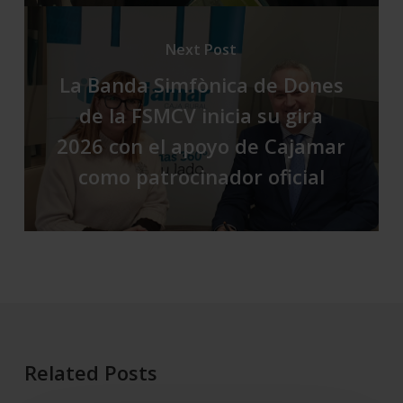
Next Post
La Banda Simfònica de Dones
de la FSMCV inicia su gira
2026 con el apoyo de Cajamar
como patrocinador oficial
Related Posts