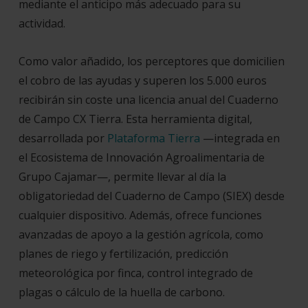
mediante el anticipo más adecuado para su
actividad.
Como valor añadido, los perceptores que domicilien
el cobro de las ayudas y superen los 5.000 euros
recibirán sin coste una licencia anual del Cuaderno
de Campo CX Tierra. Esta herramienta digital,
desarrollada por
Plataforma Tierra
—integrada en
el Ecosistema de Innovación Agroalimentaria de
Grupo Cajamar—, permite llevar al día la
obligatoriedad del Cuaderno de Campo (SIEX) desde
cualquier dispositivo. Además, ofrece funciones
avanzadas de apoyo a la gestión agrícola, como
planes de riego y fertilización, predicción
meteorológica por finca, control integrado de
plagas o cálculo de la huella de carbono.