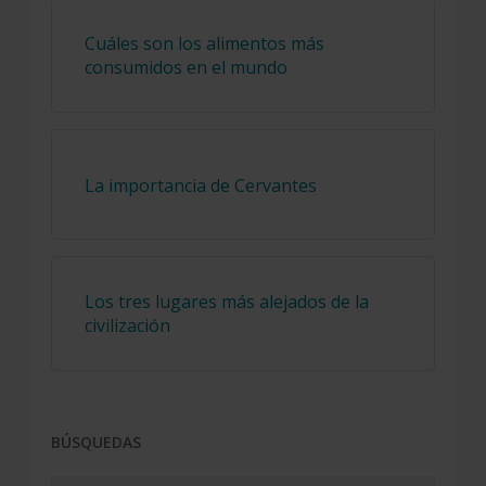
Cuáles son los alimentos más
consumidos en el mundo
La importancia de Cervantes
Los tres lugares más alejados de la
civilización
BÚSQUEDAS