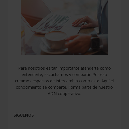
Para nosotros es tan importante atenderte como
entenderte, escucharnos y compartir. Por eso
creamos espacios de intercambio como este. Aquí el
conocimiento se comparte. Forma parte de nuestro
ADN cooperativo.
SÍGUENOS