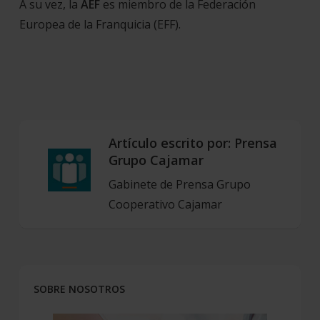
A su vez, la
AEF
es miembro de la Federación
Europea de la Franquicia (EFF).
Artículo escrito por:
Prensa
Grupo Cajamar
Gabinete de Prensa Grupo
Cooperativo Cajamar
SOBRE NOSOTROS