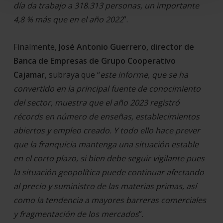
día da trabajo a 318.313 personas, un importante
4,8 % más que en el año 2022
”.
Finalmente,
José Antonio Guerrero, director de
Banca de Empresas de Grupo Cooperativo
Cajamar
, subraya que “
este informe, que se ha
convertido en la principal fuente de conocimiento
del sector, muestra que el año 2023 registró
récords en número de enseñas, establecimientos
abiertos y empleo creado. Y todo ello hace prever
que la franquicia mantenga una situación estable
en el corto plazo, si bien debe seguir vigilante pues
la situación geopolítica puede continuar afectando
al precio y suministro de las materias primas, así
como la tendencia a mayores barreras comerciales
y fragmentación de los mercados
”.