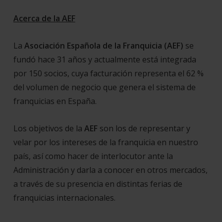
Acerca de la AEF
La
Asociación Española
de la Franquicia (AEF)
se
fundó hace 31 años y actualmente está integrada
por 150 socios, cuya facturación representa el 62 %
del volumen de negocio que genera el sistema de
franquicias en España.
Los objetivos de la
AEF
son los de representar y
velar por los intereses de la franquicia en nuestro
país, así como hacer de interlocutor ante la
Administración y darla a conocer en otros mercados,
a través de su presencia en distintas ferias de
franquicias internacionales.