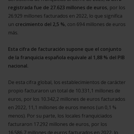
registrada fue de
27.623 millones de euros
, por los
26.929 millones facturados en 2022, lo que significa
un
crecimiento del 2,5 %
, con 694 millones de euros
más.
Esta cifra de facturación supone que el conjunto
de la franquicia española equivale al 1,88 % del PIB
nacional.
De esta cifra global, los establecimientos de carácter
propio facturaron un total de 10.331,1 millones de
euros, por los 10.342,2 millones de euros facturados
en 2022, 11,1 millones de euros menos (un 0,1 %
menos). Por su parte, los locales franquiciados
facturaron 17.292 millones de euros, por los
16.586,7 millones de euros facturados en 2022, lo