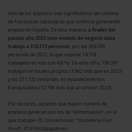
Uno de los aspectos más significativos del sistema
de franquicias nacional es que continúa generando
empleo en España. De esta manera,
a finales del
pasado año 2023
este modelo de negocio daba
trabajo a 318.313 personas
, por las 303.595
personas de 2022, lo que supone 14.718
trabajadores más (un 4,8 %). De esta cifra, 106.591
trabajan en locales propios (1.962 más que en 2022)
y los 211.722 restantes, en establecimientos
franquiciados (12.756 más que al concluir 2022).
Por sectores, aquellos que mayor número de
empleos generan son los de “Alimentación”, en el
que trabajan 75.134 personas; “Hostelería/
Fast
Food
”, 47.374 trabajadores;