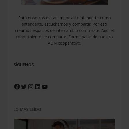
Para nosotros es tan importante atenderte como
entenderte, escucharnos y compartir. Por eso
creamos espacios de intercambio como este. Aquí el
conocimiento se comparte. Forma parte de nuestro
ADN cooperativo.
SÍGUENOS
Facebook
Twitter
Instagram
LinkedIn
YouTube
LO MÁS LEÍDO