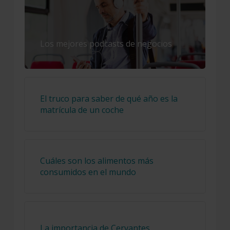
Los mejores podcasts de negocios
El truco para saber de qué año es la
matrícula de un coche
Cuáles son los alimentos más
consumidos en el mundo
La importancia de Cervantes