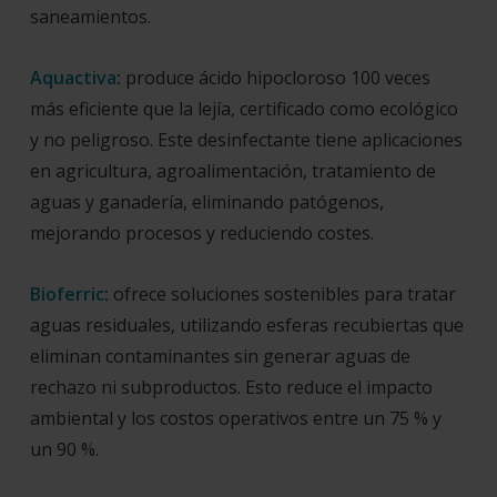
saneamientos.
Aquactiva
:
produce ácido hipocloroso 100 veces
más eficiente que la lejía, certificado como ecológico
y no peligroso. Este desinfectante tiene aplicaciones
en agricultura, agroalimentación, tratamiento de
aguas y ganadería, eliminando patógenos,
mejorando procesos y reduciendo costes.
Bioferric
:
ofrece soluciones sostenibles para tratar
aguas residuales, utilizando esferas recubiertas que
eliminan contaminantes sin generar aguas de
rechazo ni subproductos. Esto reduce el impacto
ambiental y los costos operativos entre un 75 % y
un 90 %.