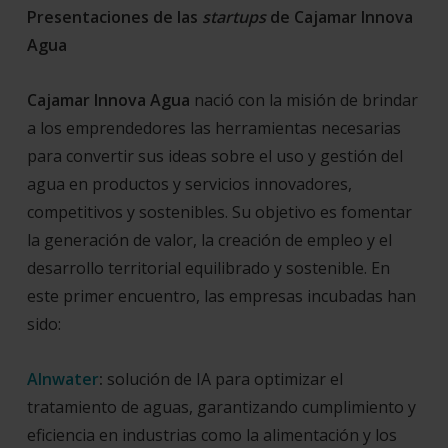
Presentaciones de las
startups
de Cajamar Innova
Agua
Cajamar Innova Agua
nació con la misión de brindar
a los emprendedores las herramientas necesarias
para convertir sus ideas sobre el uso y gestión del
agua en productos y servicios innovadores,
competitivos y sostenibles. Su objetivo es fomentar
la generación de valor, la creación de empleo y el
desarrollo territorial equilibrado y sostenible. En
este primer encuentro, las empresas incubadas han
sido:
AInwater
:
solución de IA para optimizar el
tratamiento de aguas, garantizando cumplimiento y
eficiencia en industrias como la alimentación y los