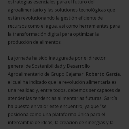
estrategias esenciales para el futuro del
agroalimentario y las soluciones tecnológicas que
están revolucionando la gestión eficiente de
recursos como el agua, así como herramientas para
la transformación digital para optimizar la
producción de alimentos.
La jornada ha sido inaugurada por el director
general de Sostenibilidad y Desarrollo
Agroalimentario de Grupo Cajamar,
Roberto García
,
el cual ha indicado que la revolución alimentaria es
una realidad y, entre todos, debemos ser capaces de
atender las tendencias alimentarias futuras. García
ha puesto en valor este encuentro, ya que “se
posiciona como una plataforma única para el
intercambio de ideas, la creación de sinergias y la