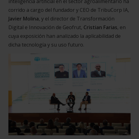
inteligencia artificial en el sector agroalimentario ha
corrido a cargo del fundador y CEO de TribuCorp IA,
Javier Molina
, y el director de Transformación
Digital e Innovación de Geofrut,
Cristian Farias
, en
cuya exposición han analizado la aplicabilidad de
dicha tecnología y su uso futuro.