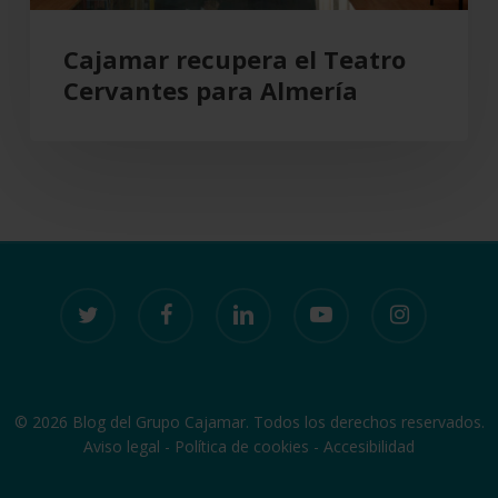
Cajamar recupera el Teatro
Cervantes para Almería
twitter
facebook
linkedin
youtube
instagram
© 2026 Blog del Grupo Cajamar. Todos los derechos reservados.
Aviso legal
-
Política de cookies
-
Accesibilidad