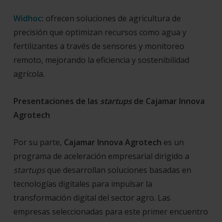
Widhoc
:
ofrecen soluciones de agricultura de
precisión que optimizan recursos como agua y
fertilizantes a través de sensores y monitoreo
remoto, mejorando la eficiencia y sostenibilidad
agrícola.
Presentaciones de las
startups
de Cajamar Innova
Agrotech
Por su parte,
Cajamar Innova Agrotech
es un
programa de aceleración empresarial dirigido a
startups
que desarrollan soluciones basadas en
tecnologías digitales para impulsar la
transformación digital del sector agro. Las
empresas seleccionadas para este primer encuentro