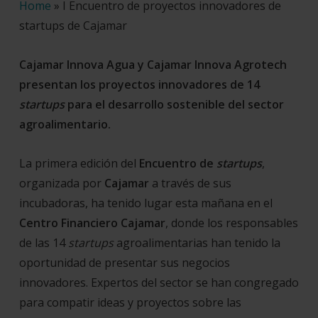
Home
»
I Encuentro de proyectos innovadores de
startups de Cajamar
Cajamar Innova Agua y Cajamar Innova Agrotech
presentan los proyectos innovadores de
14
startups
para el desarrollo sostenible del sector
agroalimentario.
La primera edición del
Encuentro de
startups
,
organizada por
Cajamar
a través de sus
incubadoras, ha tenido lugar esta mañana en el
Centro Financiero Cajamar
, donde los responsables
de las 14
startups
agroalimentarias han tenido la
oportunidad de presentar sus negocios
innovadores. Expertos del sector se han congregado
para compatir ideas y proyectos sobre las