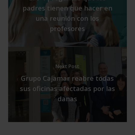
padres tienen que hacer en
una reunión con los
profesores
Next Post
Grupo Cajamar reabre todas
sus oficinas afectadas por las
danas