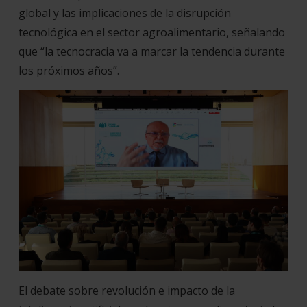
global y las implicaciones de la disrupción
tecnológica en el sector agroalimentario, señalando
que “la tecnocracia va a marcar la tendencia durante
los próximos años”.
El debate sobre revolución e impacto de la