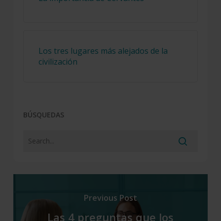
Los tres lugares más alejados de la
civilización
BÚSQUEDAS
Previous Post
Las 4 preguntas que los