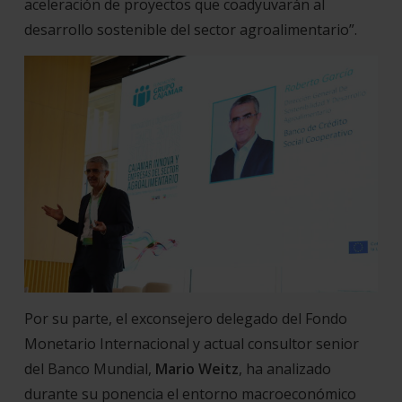
aceleración de proyectos que coadyuvarán al
desarrollo sostenible del sector agroalimentario”.
Por su parte, el exconsejero delegado del Fondo
Monetario Internacional y actual consultor senior
del Banco Mundial,
Mario Weitz
, ha analizado
durante su ponencia el entorno macroeconómico