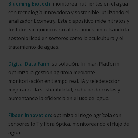
Blueming Biotech
:
monitorea nutrientes en el agua
con tecnología innovadora y sostenible, utilizando el
analizador Ecometry. Este dispositivo mide nitratos y
fosfatos sin químicos ni calibraciones, impulsando la
sostenibilidad en sectores como la acuicultura y el
tratamiento de aguas.
Digital Data Farm
:
su solución, Irriman Platform,
optimiza la gestión agrícola mediante
monitorización en tiempo real, IA y teledetección,
mejorando la sostenibilidad, reduciendo costes y
aumentando la eficiencia en el uso del agua.
Fibsen Innovation
:
optimiza el riego agrícola con
sensores IoT y fibra óptica, monitoreando el flujo de
agua.