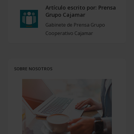
Artículo escrito por:
Prensa
Grupo Cajamar
Gabinete de Prensa Grupo
Cooperativo Cajamar
SOBRE NOSOTROS