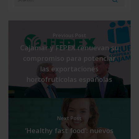
Previous Post
Cajamar y FEPEX renuevan su
compromiso para potenciar
las exportaciones
hortofrutícolas españolas
Next Post
‘Healthy fast food’: nuevos