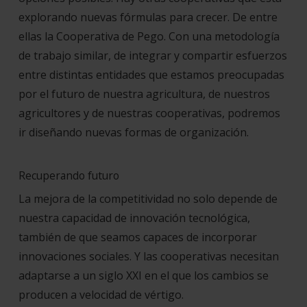
explorando nuevas fórmulas para crecer. De entre
ellas la Cooperativa de Pego. Con una metodología
de trabajo similar, de integrar y compartir esfuerzos
entre distintas entidades que estamos preocupadas
por el futuro de nuestra agricultura, de nuestros
agricultores y de nuestras cooperativas, podremos
ir diseñando nuevas formas de organización.
Recuperando futuro
La mejora de la competitividad no solo depende de
nuestra capacidad de innovación tecnológica,
también de que seamos capaces de incorporar
innovaciones sociales. Y las cooperativas necesitan
adaptarse a un siglo XXI en el que los cambios se
producen a velocidad de vértigo.