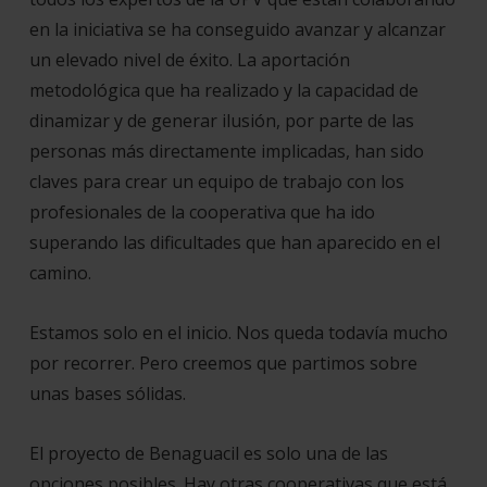
en la iniciativa se ha conseguido avanzar y alcanzar
un elevado nivel de éxito. La aportación
metodológica que ha realizado y la capacidad de
dinamizar y de generar ilusión, por parte de las
personas más directamente implicadas, han sido
claves para crear un equipo de trabajo con los
profesionales de la cooperativa que ha ido
superando las dificultades que han aparecido en el
camino.
Estamos solo en el inicio. Nos queda todavía mucho
por recorrer. Pero creemos que partimos sobre
unas bases sólidas.
El proyecto de Benaguacil es solo una de las
opciones posibles. Hay otras cooperativas que está