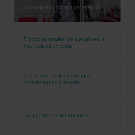
Los mejores podcasts de negocios
El truco para saber de qué año es la
matrícula de un coche
Cuáles son los alimentos más
consumidos en el mundo
La importancia de Cervantes