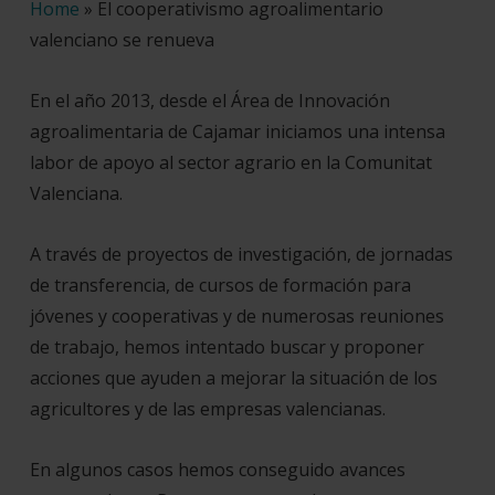
Home
»
El cooperativismo agroalimentario
valenciano se renueva
En el año 2013, desde el Área de Innovación
agroalimentaria de Cajamar iniciamos una intensa
labor de apoyo al sector agrario en la Comunitat
Valenciana.
A través de proyectos de investigación, de jornadas
de transferencia, de cursos de formación para
jóvenes y cooperativas y de numerosas reuniones
de trabajo, hemos intentado buscar y proponer
acciones que ayuden a mejorar la situación de los
agricultores y de las empresas valencianas.
En algunos casos hemos conseguido avances