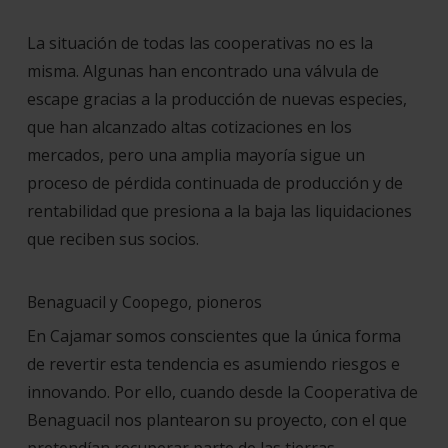
La situación de todas las cooperativas no es la
misma. Algunas han encontrado una válvula de
escape gracias a la producción de nuevas especies,
que han alcanzado altas cotizaciones en los
mercados, pero una amplia mayoría sigue un
proceso de pérdida continuada de producción y de
rentabilidad que presiona a la baja las liquidaciones
que reciben sus socios.
Benaguacil y Coopego, pioneros
En Cajamar somos conscientes que la única forma
de revertir esta tendencia es asumiendo riesgos e
innovando. Por ello, cuando desde la Cooperativa de
Benaguacil nos plantearon su proyecto, con el que