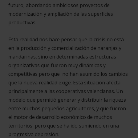
futuro, abordando ambiciosos proyectos de
modernización y ampliación de las superficies
productivas.
Esta realidad nos hace pensar que la crisis no está
en la producción y comercialización de naranjas y
mandarinas, sino en determinadas estructuras
organizativas que fueron muy dinámicas y
competitivas pero que no han asumido los cambios
que la nueva realidad exige. Esta situación afecta
principalmente a las cooperativas valencianas. Un
modelo que permitió generar y distribuir la riqueza
entre muchos pequeños agricultores, y que fueron
el motor de desarrollo económico de muchos
territorios, pero que se ha ido sumiendo en una
progresiva depresión.