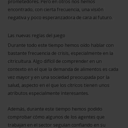
prometedores. Pero en otros nos hemos
encontrado, con cierta frecuencia, una visión
negativa y poco esperanzadora de cara al futuro.
Las nuevas reglas del juego
Durante todo este tiempo hemos oído hablar con
bastante frecuencia de crisis, especialmente en la
citricultura. Algo difícil de comprender en un
contexto en el que la demanda de alimentos es cada
vez mayor y en una sociedad preocupada por la
salud, aspecto en el que los cítricos tienen unos
atributos especialmente interesantes.
Además, durante este tiempo hemos podido
comprobar cómo algunos de los agentes que
trabajan en el sector seguían confiando en su