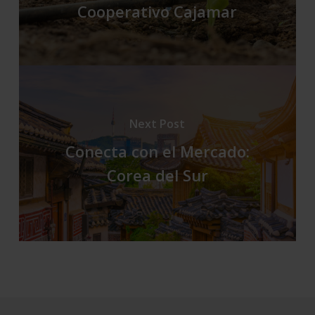
Cooperativo Cajamar
Next Post
Conecta con el Mercado:
Corea del Sur