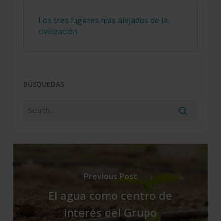
Los tres lugares más alejados de la
civilización
BÚSQUEDAS
Previous Post
El agua como centro de
interés del Grupo