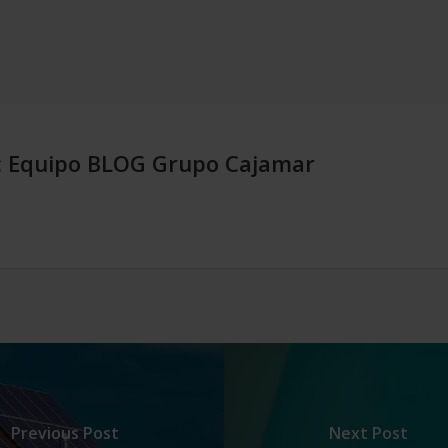
:
Equipo BLOG Grupo Cajamar
.
Previous Post
Next Post