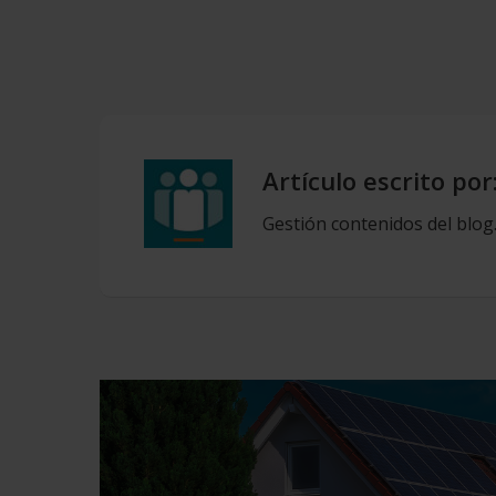
Artículo escrito por
Gestión contenidos del blog