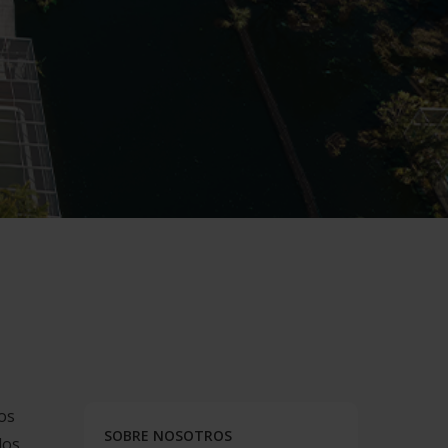
os
SOBRE NOSOTROS
los