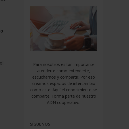
no
el
Para nosotros es tan importante
atenderte como entenderte,
escucharnos y compartir. Por eso
creamos espacios de intercambio
como este. Aquí el conocimiento se
comparte. Forma parte de nuestro
ADN cooperativo.
SÍGUENOS