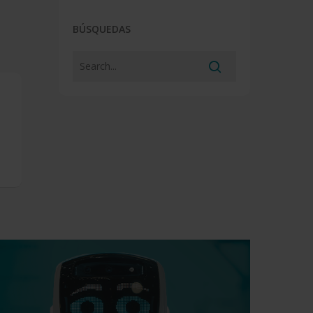
BÚSQUEDAS