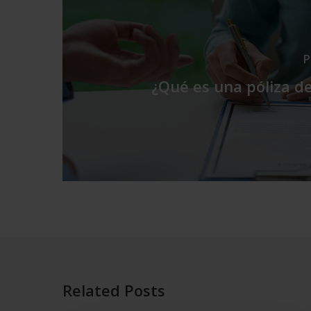
P
¿Qué es una póliza de
Related Posts