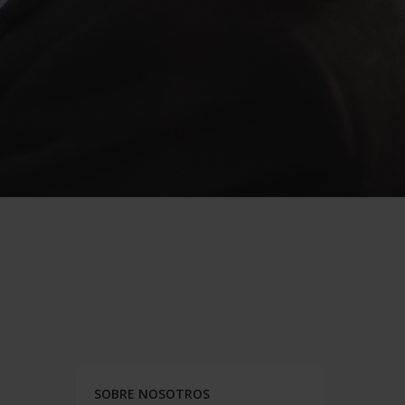
SOBRE NOSOTROS