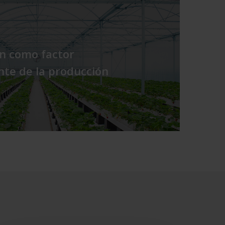
ón como factor
te de la producción