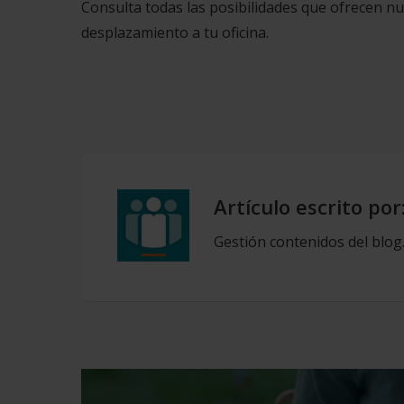
Consulta todas las posibilidades que ofrecen n
desplazamiento a tu oficina.
Artículo escrito por
Gestión contenidos del blog