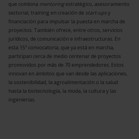
que combina
mentoring
estratégico, asesoramiento
sectorial, training en creación de
start-ups
y
financiación para impulsar la puesta en marcha de
proyectos. También ofrece, entre otros, servicios
jurídicos, de comunicación e infraestructuras. En
esta 15ª convocatoria, que ya está en marcha,
participan cerca de medio centenar de proyectos
promovidos por más de 70 emprendedores. Estos
innovan en ámbitos que van desde las aplicaciones,
la sostenibilidad, la agroalimentación o la salud
hasta la biotecnología, la moda, la cultura y las
ingenierías.