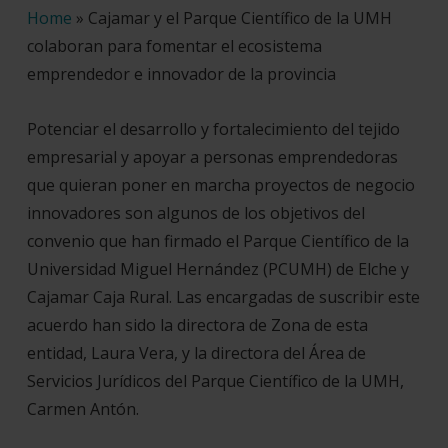
Home
»
Cajamar y el Parque Científico de la UMH
colaboran para fomentar el ecosistema
emprendedor e innovador de la provincia
Potenciar el desarrollo y fortalecimiento del tejido
empresarial y apoyar a personas emprendedoras
que quieran poner en marcha proyectos de negocio
innovadores son algunos de los objetivos del
convenio que han firmado el Parque Científico de la
Universidad Miguel Hernández (PCUMH) de Elche y
Cajamar Caja Rural. Las encargadas de suscribir este
acuerdo han sido la directora de Zona de esta
entidad, Laura Vera, y la directora del Área de
Servicios Jurídicos del Parque Científico de la UMH,
Carmen Antón.