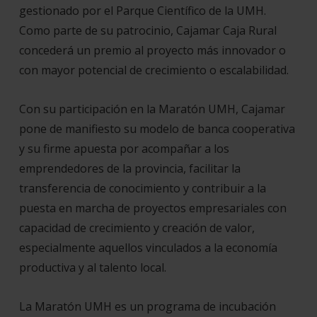
gestionado por el Parque Científico de la UMH.
Como parte de su patrocinio, Cajamar Caja Rural
concederá un premio al proyecto más innovador o
con mayor potencial de crecimiento o escalabilidad.
Con su participación en la Maratón UMH, Cajamar
pone de manifiesto su modelo de banca cooperativa
y su firme apuesta por acompañar a los
emprendedores de la provincia, facilitar la
transferencia de conocimiento y contribuir a la
puesta en marcha de proyectos empresariales con
capacidad de crecimiento y creación de valor,
especialmente aquellos vinculados a la economía
productiva y al talento local.
La Maratón UMH es un programa de incubación