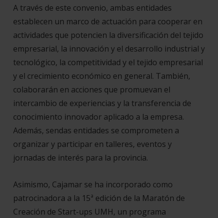
A través de este convenio, ambas entidades
establecen un marco de actuación para cooperar en
actividades que potencien la diversificación del tejido
empresarial, la innovación y el desarrollo industrial y
tecnológico, la competitividad y el tejido empresarial
y el crecimiento económico en general. También,
colaborarán en acciones que promuevan el
intercambio de experiencias y la transferencia de
conocimiento innovador aplicado a la empresa.
Además, sendas entidades se comprometen a
organizar y participar en talleres, eventos y
jornadas de interés para la provincia.
Asimismo, Cajamar se ha incorporado como
patrocinadora a la 15ª edición de la Maratón de
Creación de Start-ups UMH, un programa