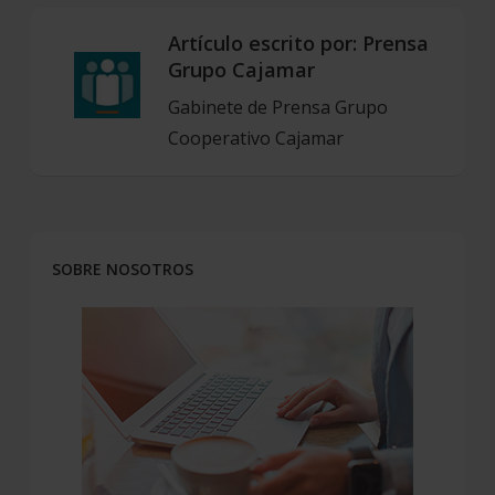
Artículo escrito por:
Prensa
Grupo Cajamar
Gabinete de Prensa Grupo
Cooperativo Cajamar
SOBRE NOSOTROS