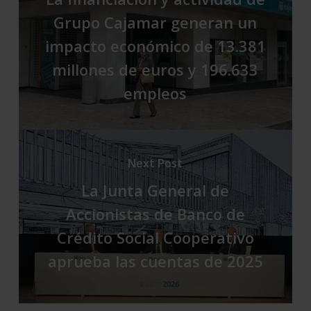
Grupo Cajamar generan un
impacto económico de 13.381
millones de euros y 196.633
empleos
Next Post
La Junta General de
Accionistas de Banco de
Crédito Social Cooperativo
aprueba las cuentas de 2025