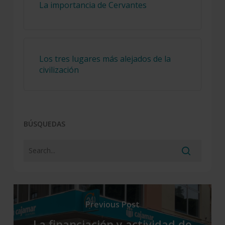
La importancia de Cervantes
Los tres lugares más alejados de la
civilización
BÚSQUEDAS
Previous Post
La financiación y actividad de