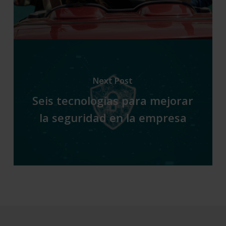
Next Post
Seis tecnologías para mejorar
la seguridad en la empresa