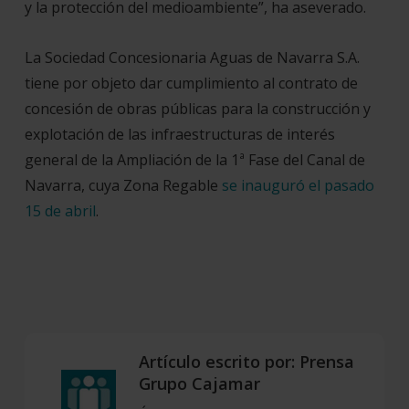
y la protección del medioambiente”, ha aseverado.
La Sociedad Concesionaria Aguas de Navarra S.A.
tiene por objeto dar cumplimiento al contrato de
concesión de obras públicas para la construcción y
explotación de las infraestructuras de interés
general de la Ampliación de la 1ª Fase del Canal de
Navarra, cuya Zona Regable
se inauguró el pasado
15 de abril
.
Artículo escrito por:
Prensa
Grupo Cajamar