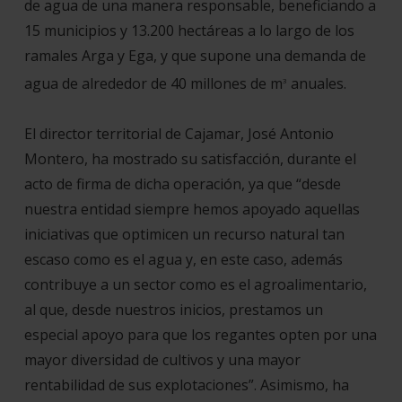
de agua de una manera responsable, beneficiando a
15 municipios y 13.200 hectáreas a lo largo de los
ramales Arga y Ega, y que supone una demanda de
agua de alrededor de 40 millones de m
anuales.
3
El director territorial de Cajamar, José Antonio
Montero, ha mostrado su satisfacción, durante el
acto de firma de dicha operación, ya que “desde
nuestra entidad siempre hemos apoyado aquellas
iniciativas que optimicen un recurso natural tan
escaso como es el agua y, en este caso, además
contribuye a un sector como es el agroalimentario,
al que, desde nuestros inicios, prestamos un
especial apoyo para que los regantes opten por una
mayor diversidad de cultivos y una mayor
rentabilidad de sus explotaciones”. Asimismo, ha