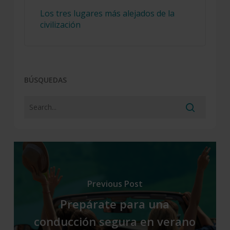
Los tres lugares más alejados de la
civilización
BÚSQUEDAS
Previous Post
Prepárate para una
conducción segura en verano