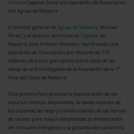
Home
»
Cajamar firma una operación de financiación
con Aguas de Navarra
El director general de
Aguas de Navarra
, Manuel
Pérez, y el director territorial de
Cajamar
en
Navarra, José Antonio Montero, han firmado una
operación de financiación por importe de 110
millones de euros que optimizará el coste de las
obras de la Zona Regable de la Ampliación de la 1ª
Fase del Canal de Navarra.
Esta primera fase procura la maximización de los
recursos hídricos disponibles, la modernización de
los sistemas de riego y transformación de las tierras
de secano para mayor rentabilidad, la minimización
del consumo energético y la garantía del suministro