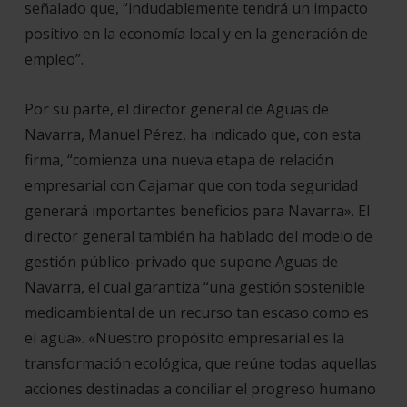
señalado que, “indudablemente tendrá un impacto
positivo en la economía local y en la generación de
empleo”.
Por su parte, el director general de Aguas de
Navarra, Manuel Pérez, ha indicado que, con esta
firma, “comienza una nueva etapa de relación
empresarial con Cajamar que con toda seguridad
generará importantes beneficios para Navarra». El
director general también ha hablado del modelo de
gestión público-privado que supone Aguas de
Navarra, el cual garantiza “una gestión sostenible
medioambiental de un recurso tan escaso como es
el agua». «Nuestro propósito empresarial es la
transformación ecológica, que reúne todas aquellas
acciones destinadas a conciliar el progreso humano