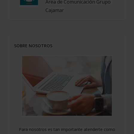
Área de Comunicación Grupo
Cajamar
SOBRE NOSOTROS
Para nosotros es tan importante atenderte como