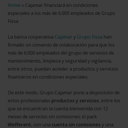
Home
»
Cajamar financiará en condiciones
especiales a los más de 6.000 empleados de Grupo
Fissa
La banca cooperativa
Cajamar
y
Grupo Fissa
han
firmado un convenio de colaboración para que los
más de 6.000 empleados del grupo de servicios de
mantenimiento, limpieza y seguridad y vigilancia,
entre otros, puedan acceder a productos y servicios
financieros en condiciones especiales.
De este modo, Grupo Cajamar pone a disposición de
estos profesionales
productos y servicios
, entre los
que se encuentran la cuenta bienvenida con 12
meses de servicios sin comisiones; el pack
Wefferent
, con una
cuenta sin comisiones
y una