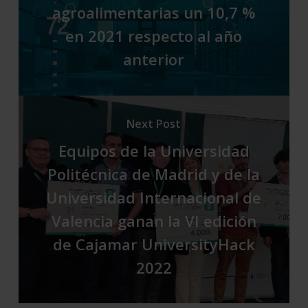
agroalimentarias un 10,7 %
en 2021 respecto al año
anterior
Next Post
Equipos de la Universidad
Politécnica de Madrid y de la
Universidad Internacional de
Valencia ganan la VI edición
de Cajamar UniversityHack
2022