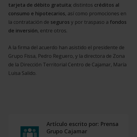
tarjeta de débito gratuita
; distintos
créditos al
consumo e hipotecarios
, así como promociones en
la contratación de
seguros
y por traspaso a
fondos
de inversión
, entre otros.
A la firma del acuerdo han asistido el presidente de
Grupo Fissa, Pedro Reguero, y la directora de Zona
de la Dirección Territorial Centro de Cajamar, María
Luisa Salido.
Artículo escrito por:
Prensa
Grupo Cajamar