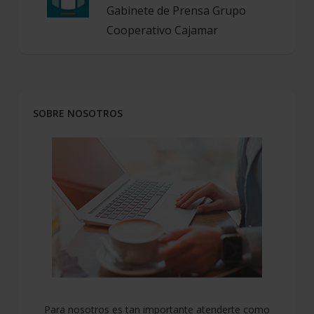
Gabinete de Prensa Grupo
Cooperativo Cajamar
SOBRE NOSOTROS
Para nosotros es tan importante atenderte como