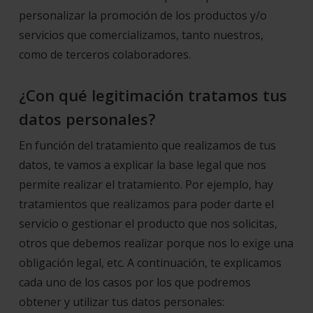
personalizar la promoción de los productos y/o
servicios que comercializamos, tanto nuestros,
como de terceros colaboradores.
¿Con qué legitimación tratamos tus
datos personales?
En función del tratamiento que realizamos de tus
datos, te vamos a explicar la base legal que nos
permite realizar el tratamiento. Por ejemplo, hay
tratamientos que realizamos para poder darte el
servicio o gestionar el producto que nos solicitas,
otros que debemos realizar porque nos lo exige una
obligación legal, etc. A continuación, te explicamos
cada uno de los casos por los que podremos
obtener y utilizar tus datos personales: