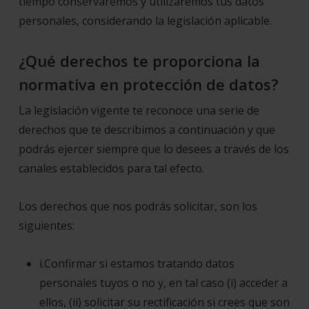
tiempo conservaremos y utilizaremos tus datos
personales, considerando la legislación aplicable.
¿Qué derechos te proporciona la
normativa en protección de datos?
La legislación vigente te reconoce una serie de
derechos que te describimos a continuación y que
podrás ejercer siempre que lo desees a través de los
canales establecidos para tal efecto.
Los derechos que nos podrás solicitar, son los
siguientes:
i.Confirmar si estamos tratando datos
personales tuyos o no y, en tal caso (i) acceder a
ellos, (ii) solicitar su rectificación si crees que son