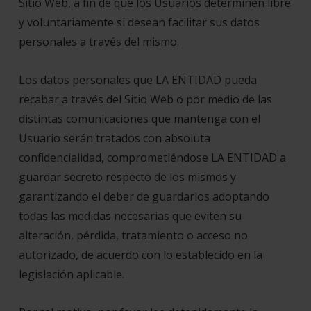
Sitio Web, a fin de que los Usuarios determinen libre
y voluntariamente si desean facilitar sus datos
personales a través del mismo.
Los datos personales que LA ENTIDAD pueda
recabar a través del Sitio Web o por medio de las
distintas comunicaciones que mantenga con el
Usuario serán tratados con absoluta
confidencialidad, comprometiéndose LA ENTIDAD a
guardar secreto respecto de los mismos y
garantizando el deber de guardarlos adoptando
todas las medidas necesarias que eviten su
alteración, pérdida, tratamiento o acceso no
autorizado, de acuerdo con lo establecido en la
legislación aplicable.