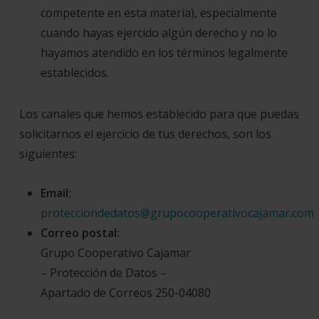
competente en esta materia), especialmente
cuando hayas ejercido algún derecho y no lo
hayamos atendido en los términos legalmente
establecidos.
Los canales que hemos establecido para que puedas
solicitarnos el ejercicio de tus derechos, son los
siguientes:
Email:
protecciondedatos@grupocooperativocajamar.com
Correo postal:
Grupo Cooperativo Cajamar
– Protección de Datos –
Apartado de Correos 250-04080