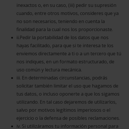
inexactos o, en su caso, (iii) pedir su supresión
cuando, entre otros motivos, consideres que ya
no son necesarios, teniendo en cuenta la
finalidad para la cual nos los proporcionaste.
ii.Pedir la portabilidad de los datos que nos
hayas facilitado, para que si te interesa te los
enviemos directamente a ti o a un tercero que tú
nos indiques, en un formato estructurado, de
uso común y lectura mecánica.
iii. En determinadas circunstancias, podrás
solicitar también limitar el uso que hagamos de
tus datos, o incluso oponerte a que los sigamos
utilizando. En tal caso dejaremos de utilizarlos,
salvo por motivos legítimos imperiosos o el
ejercicio o la defensa de posibles reclamaciones.
iv. Si utilizáramos tu información personal para