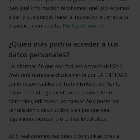
web (qué información recabamos, qué uso le vamos
a dar, y qué puedes hacer al respecto) la tienes a tu
disposición en nuestra
Política de cookies
.
¿Quién más podría acceder a tus
datos personales?
La información que nos facilites a través del Sitio
Web será tratada exclusivamente por LA ENTIDAD
como responsables del tratamiento y, por tanto,
como entidad legalmente responsable de su
obtención, utilización, conservación y posterior
cancelación o destrucción, siempre que sea
legalmente necesario o tú nos lo solicites.
Sólo realizaremos cesiones o comunicaciones a