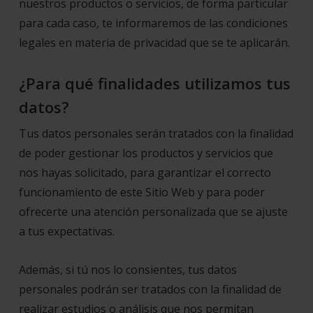
nuestros productos o servicios, de forma particular
para cada caso, te informaremos de las condiciones
legales en materia de privacidad que se te aplicarán.
¿Para qué finalidades utilizamos tus
datos?
Tus datos personales serán tratados con la finalidad
de poder gestionar los productos y servicios que
nos hayas solicitado, para garantizar el correcto
funcionamiento de este Sitio Web y para poder
ofrecerte una atención personalizada que se ajuste
a tus expectativas.
Además, si tú nos lo consientes, tus datos
personales podrán ser tratados con la finalidad de
realizar estudios o análisis que nos permitan