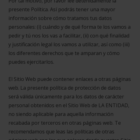
Por tal motivo, por favor lee detenidamente la
presente Política. Así podrás tener una mayor
información sobre cómo tratamos tus datos
personales: (i) cuándo y de qué forma te los vamos a
pedir y tú nos los vas a facilitar, (ii) con qué finalidad
y justificación legal los vamos a utilizar, así como (iii)
los diferentes derechos que te amparan y cómo
puedes ejercitarlos.
El Sitio Web puede contener enlaces a otras páginas
web. La presente política de protección de datos
será válida únicamente para los datos de carácter
personal obtenidos en el Sitio Web de LA ENTIDAD,
no siendo aplicable para aquella información
recabada por terceros en otras páginas web. Te
recomendamos que leas las políticas de otras