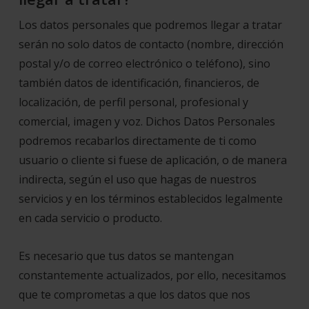
Los datos personales que podremos llegar a tratar
serán no solo datos de contacto (nombre, dirección
postal y/o de correo electrónico o teléfono), sino
también datos de identificación, financieros, de
localización, de perfil personal, profesional y
comercial, imagen y voz. Dichos Datos Personales
podremos recabarlos directamente de ti como
usuario o cliente si fuese de aplicación, o de manera
indirecta, según el uso que hagas de nuestros
servicios y en los términos establecidos legalmente
en cada servicio o producto.
Es necesario que tus datos se mantengan
constantemente actualizados, por ello, necesitamos
que te comprometas a que los datos que nos