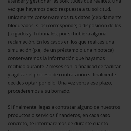
atender y gestionar las solicitudes que realices. Una
vez que hayamos dado respuesta a tu solicitud,
únicamente conservaremos tus datos (debidamente
bloqueados, si así corresponde) a disposición de los
Juzgados y Tribunales, por si hubiera alguna
reclamación. En los casos en los que realices una
simulación (p.ej. de un préstamo o una hipoteca)
conservaremos la información que hayamos
recibido durante 2 meses con la finalidad de facilitar
y agilizar el proceso de contratación si finalmente
decides optar por ello. Una vez venza ese plazo,
procederemos a su borrado.
Si finalmente llegas a contratar alguno de nuestros
productos o servicios financieros, en cada caso
concreto, te informaremos de durante cuánto