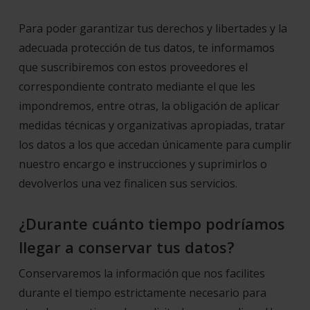
Para poder garantizar tus derechos y libertades y la
adecuada protección de tus datos, te informamos
que suscribiremos con estos proveedores el
correspondiente contrato mediante el que les
impondremos, entre otras, la obligación de aplicar
medidas técnicas y organizativas apropiadas, tratar
los datos a los que accedan únicamente para cumplir
nuestro encargo e instrucciones y suprimirlos o
devolverlos una vez finalicen sus servicios.
¿Durante cuánto tiempo podríamos
llegar a conservar tus datos?
Conservaremos la información que nos facilites
durante el tiempo estrictamente necesario para