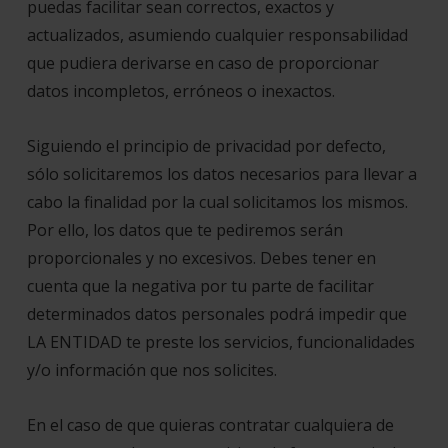
puedas facilitar sean correctos, exactos y
actualizados, asumiendo cualquier responsabilidad
que pudiera derivarse en caso de proporcionar
datos incompletos, erróneos o inexactos.
Siguiendo el principio de privacidad por defecto,
sólo solicitaremos los datos necesarios para llevar a
cabo la finalidad por la cual solicitamos los mismos.
Por ello, los datos que te pediremos serán
proporcionales y no excesivos. Debes tener en
cuenta que la negativa por tu parte de facilitar
determinados datos personales podrá impedir que
LA ENTIDAD te preste los servicios, funcionalidades
y/o información que nos solicites.
En el caso de que quieras contratar cualquiera de