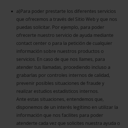
a)Para poder prestarte los diferentes servicios
que ofrecemos a través del Sitio Web y que nos
puedas solicitar. Por ejemplo, para poder
ofrecerte nuestro servicio de ayuda mediante
contact center o para la petición de cualquier
información sobre nuestros productos o
servicios. En caso de que nos llames, para
atender tus llamadas, procediendo incluso a
grabarlas por controles internos de calidad,
prevenir posibles situaciones de fraude y
realizar estudios estadísticos internos.
Ante estas situaciones, entendemos que,
disponemos de un interés legítimo en utilizar la
información que nos facilites para poder
atenderte cada vez que solicites nuestra ayuda o