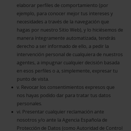
elaborar perfiles de comportamiento (por
ejemplo, para conocer mejor tus intereses y
necesidades a través de la navegación que
hagas por nuestro Sitio Web), y lo hiciésemos de
manera íntegramente automatizada, tendrás
derecho a ser informado de ello, a pedir la
intervención personal de cualquiera de nuestros
agentes, a impugnar cualquier decisión basada
en esos perfiles o a, simplemente, expresar tu
punto de vista.
v. Revocar los consentimientos expresos que
nos hayas podido dar para tratar tus datos
personales.
vi. Presentar cualquier reclamación ante
nosotros y/o ante la Agencia Española de
Protección de Datos (como Autoridad de Control