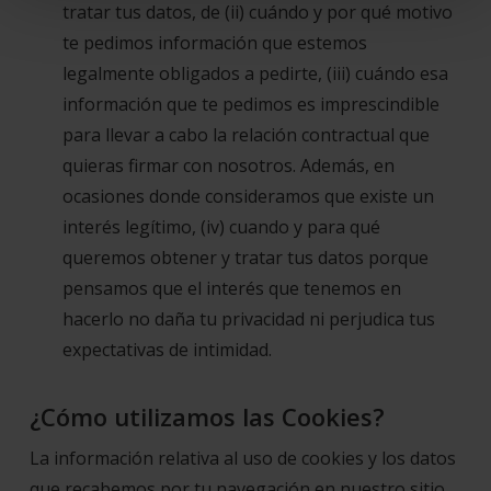
tratar tus datos, de (ii) cuándo y por qué motivo
te pedimos información que estemos
legalmente obligados a pedirte, (iii) cuándo esa
información que te pedimos es imprescindible
para llevar a cabo la relación contractual que
quieras firmar con nosotros. Además, en
ocasiones donde consideramos que existe un
interés legítimo, (iv) cuando y para qué
queremos obtener y tratar tus datos porque
pensamos que el interés que tenemos en
hacerlo no daña tu privacidad ni perjudica tus
expectativas de intimidad.
¿Cómo utilizamos las Cookies?
La información relativa al uso de cookies y los datos
que recabemos por tu navegación en nuestro sitio