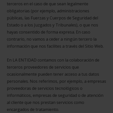
terceros en el caso de que sean legalmente
obligatorias (por ejemplo, administraciones
públicas, las Fuerzas y Cuerpos de Seguridad del
Estado o a los Juzgados y Tribunales), o que nos
hayas consentido de forma expresa. En caso
contrario, no vamos a ceder a ningún tercero la
información que nos facilites a través del Sitio Web.
En LA ENTIDAD contamos con la colaboración de
terceros proveedores de servicios que
ocasionalmente pueden tener acceso a tus datos
personales. Nos referimos, por ejemplo, a empresas
proveedoras de servicios tecnológicos o
informáticos, empresas de seguridad o de atención
al cliente que nos prestan servicios como
encargados de tratamiento.