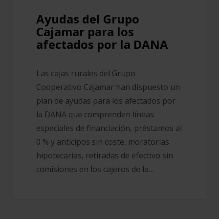
DANA
Ayudas del Grupo
Cajamar para los
afectados por la DANA
Las cajas rurales del Grupo
Cooperativo Cajamar han dispuesto un
plan de ayudas para los afectados por
la DANA que comprenden líneas
especiales de financiación, préstamos al
0 % y anticipos sin coste, moratorias
hipotecarias, retiradas de efectivo sin
comisiones en los cajeros de la…