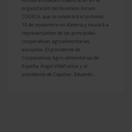
sector
organización del Business Forum
COGECA, que se celebrará el próximo
10 de noviembre en Almería y reunirá a
representantes de las principales
cooperativas agroalimentarias
europeas. El presidente de
Cooperativas Agro-alimentarias de
España, Ángel Villafranca, y el
presidente de Cajamar, Eduardo…