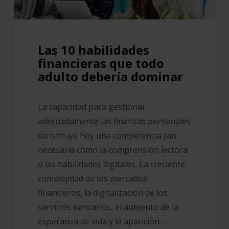
debería
dominar
Las 10 habilidades
financieras que todo
adulto debería dominar
La capacidad para gestionar
adecuadamente las finanzas personales
constituye hoy una competencia tan
necesaria como la comprensión lectora
o las habilidades digitales. La creciente
complejidad de los mercados
financieros, la digitalización de los
servicios bancarios, el aumento de la
esperanza de vida y la aparición…